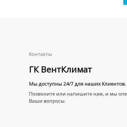
Контакты
ГК ВентКлимат
Мы доступны 24/7 для наших Клиентов.
Позвоните или напишите нам, и мы оп
Ваши вопросы.