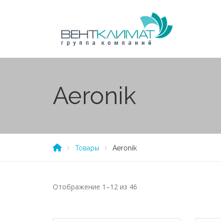
Aeronik
Товары
Aeronik
Отображение 1–12 из 46