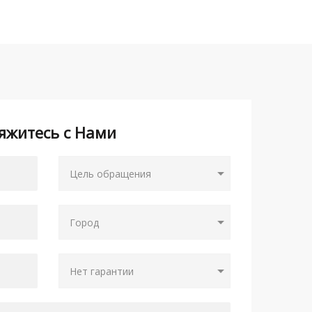
яжитесь с Нами