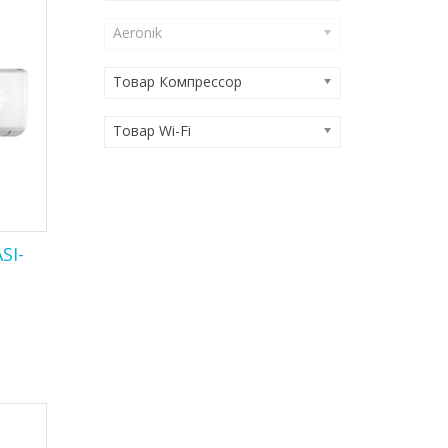
Aeronik
Товар Компрессор
Товар Wi-Fi
SI-