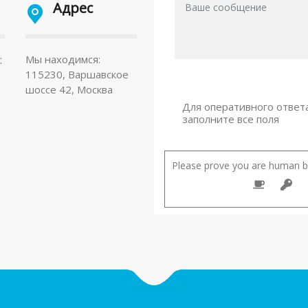
Адрес
:
Мы находимся:
115230, Варшавское
шоссе 42, Москва
Для оперативного ответ
заполните все поля
Please prove you are human by