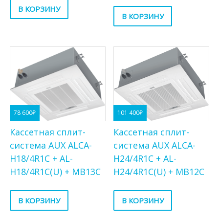
В КОРЗИНУ
В КОРЗИНУ
101 400
₽
78 600
₽
Кассетная сплит-
Кассетная сплит-
система AUX ALCA-
система AUX ALCA-
H24/4R1C + AL-
H18/4R1C + AL-
H24/4R1C(U) + MB12C
H18/4R1C(U) + MB13C
В КОРЗИНУ
В КОРЗИНУ