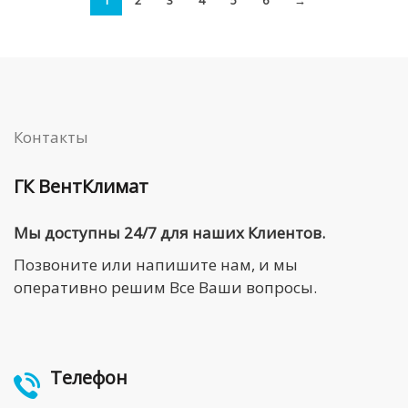
1
2
3
4
5
6
→
Контакты
ГК ВентКлимат
Мы доступны 24/7 для наших Клиентов.
Позвоните или напишите нам, и мы
оперативно решим Все Ваши вопросы.
Телефон