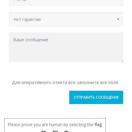
Для оперативного ответа все заполните все поля
Please prove you are human by selecting the
flag
.