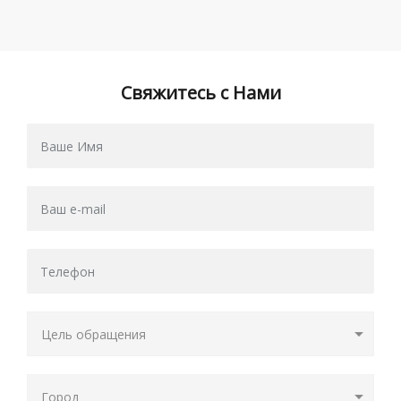
Свяжитесь с Нами