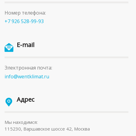
Номер телефона:
+7 926 528-99-93
E-mail
Электронная почта:
info@wentklimat.ru
Адрес
Мы находимся:
115230, Варшавское шоссе 42, Москва