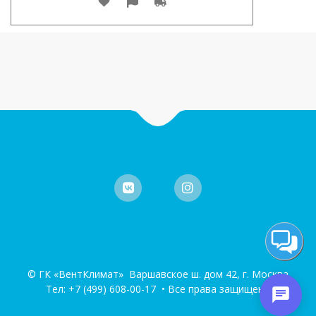
© ГК «ВентКлимат» Варшавское ш. дом 42, г. Москва
Тел:
+7 (499) 608-00-17
• Все права защищены