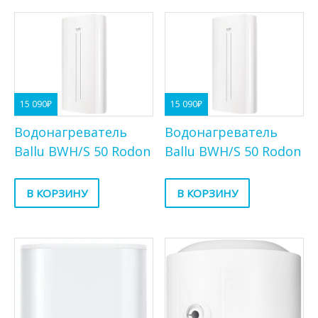
15 090
₽
15 090
₽
Водонагреватель
Водонагреватель
Ballu BWH/S 50 Rodon
Ballu BWH/S 50 Rodon
В КОРЗИНУ
В КОРЗИНУ