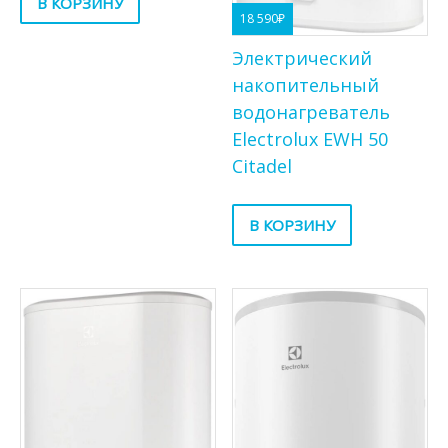
В КОРЗИНУ
18 590
₽
Электрический
накопительный
водонагреватель
Electrolux EWH 50
Citadel
В КОРЗИНУ