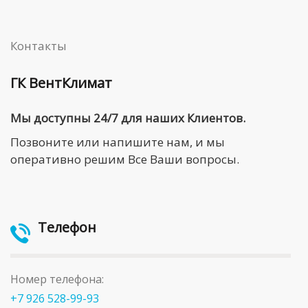
Контакты
ГК ВентКлимат
Мы доступны 24/7 для наших Клиентов.
Позвоните или напишите нам, и мы
оперативно решим Все Ваши вопросы.
Телефон
Номер телефона:
+7 926 528-99-93