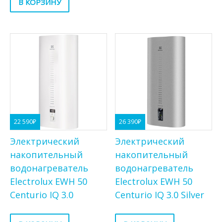
В КОРЗИНУ
22 590
₽
26 390
₽
Электрический
Электрический
накопительный
накопительный
водонагреватель
водонагреватель
Electrolux EWH 50
Electrolux EWH 50
Centurio IQ 3.0
Centurio IQ 3.0 Silver