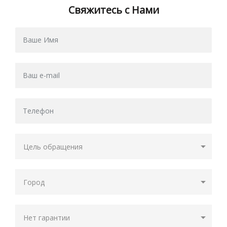
Свяжитесь с Нами