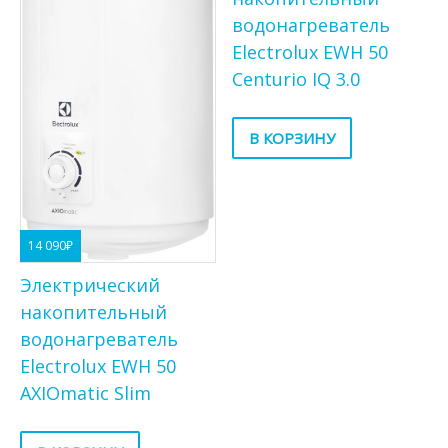
водонагреватель
Electrolux EWH 50
Centurio IQ 3.0
В КОРЗИНУ
14 090
₽
Электрический
накопительный
водонагреватель
Electrolux EWH 50
AXIOmatic Slim