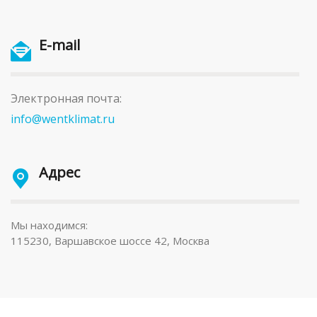
E-mail
Электронная почта:
info@wentklimat.ru
Адрес
Мы находимся:
115230, Варшавское шоссе 42, Москва