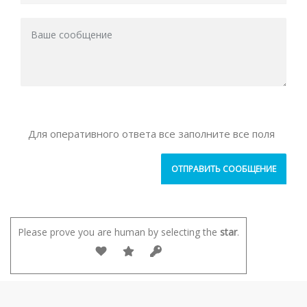
Для оперативного ответа все заполните все поля
Please prove you are human by selecting the
star
.