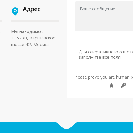
Адрес
:
Мы находимся:
115230, Варшавское
шоссе 42, Москва
Для оперативного ответ
заполните все поля
Please prove you are human by