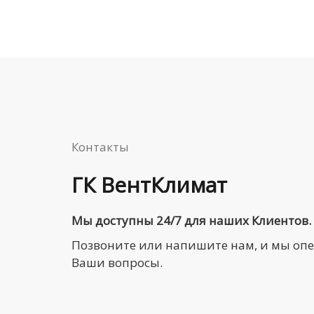
Контакты
ГК ВентКлимат
Мы доступны 24/7 для наших Клиентов.
Позвоните или напишите нам, и мы оп
Ваши вопросы.