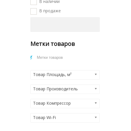
В наличии
В продаже
Метки товаров
Товар Площадь, м²
Товар Производитель
Товар Компрессор
Товар Wi-Fi