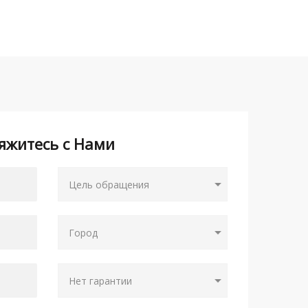
яжитесь с Нами