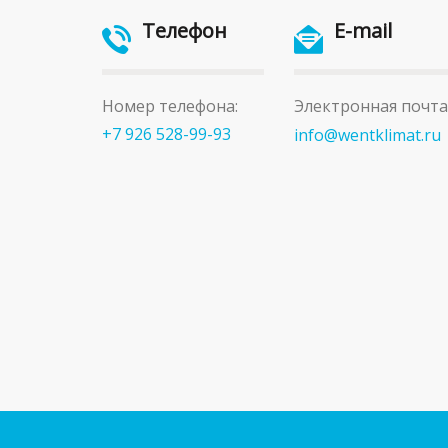
Телефон
E-mail
Номер телефона:
Электронная почта
+7 926 528-99-93
info@wentklimat.ru