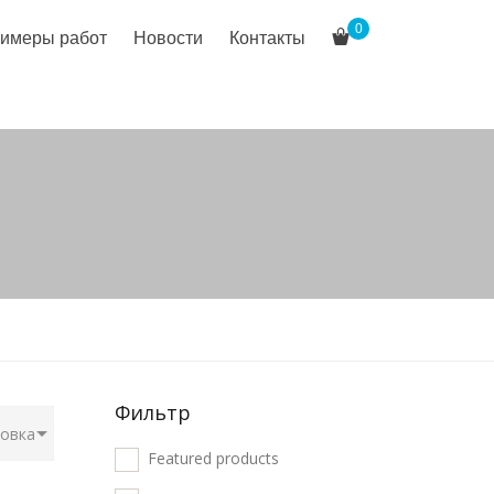
0
имеры работ
Новости
Контакты
Фильтр
Featured products