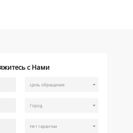
яжитесь с Нами