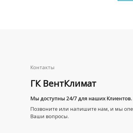
Контакты
ГК ВентКлимат
Мы доступны 24/7 для наших Клиентов.
Позвоните или напишите нам, и мы оп
Ваши вопросы.