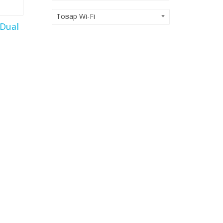
Товар Wi-Fi
Dual