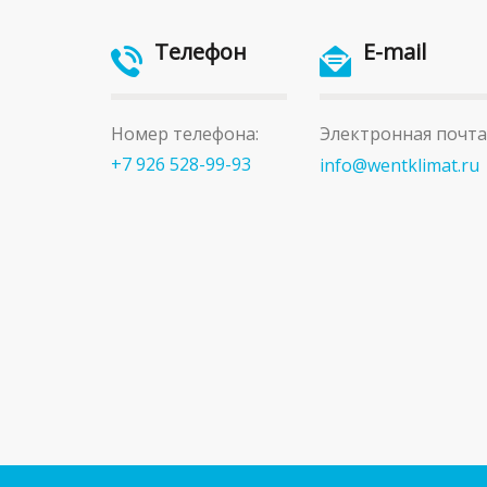
Телефон
E-mail
Номер телефона:
Электронная почта
+7 926 528-99-93
info@wentklimat.ru