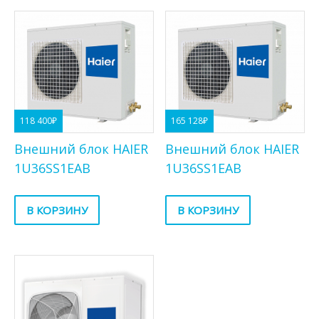
118 400
₽
165 128
₽
Внешний блок HAIER
Внешний блок HAIER
1U36SS1EAB
1U36SS1EAB
В КОРЗИНУ
В КОРЗИНУ