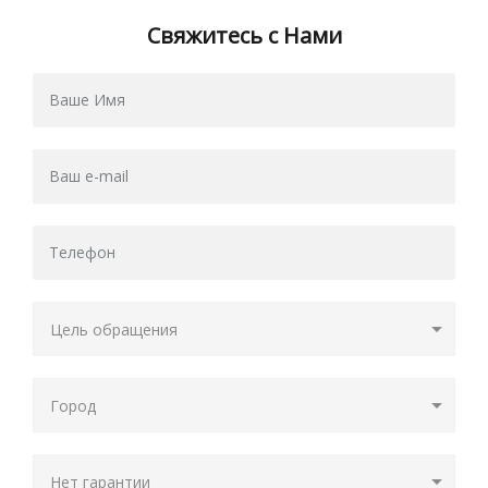
Свяжитесь с Нами