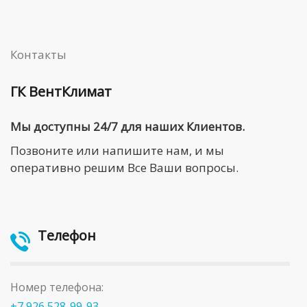
Контакты
ГК ВентКлимат
Мы доступны 24/7 для наших Клиентов.
Позвоните или напишите нам, и мы
оперативно решим Все Ваши вопросы.
Телефон
Номер телефона:
+7 926 528-99-93