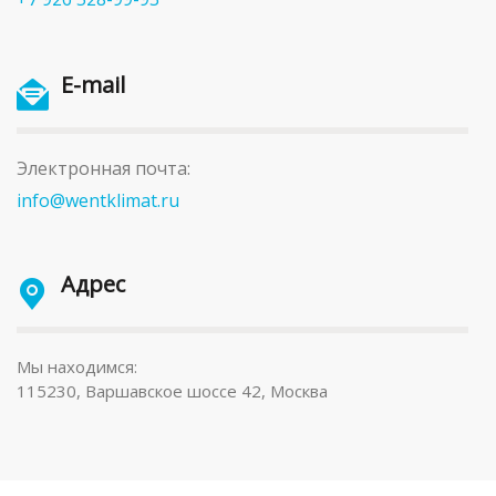
E-mail
Электронная почта:
info@wentklimat.ru
Адрес
Мы находимся:
115230, Варшавское шоссе 42, Москва