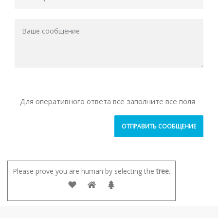
Для оперативного ответа все заполните все поля
Please prove you are human by selecting the
tree
.