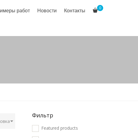
0
имеры работ
Новости
Контакты
Фильтр
Featured products