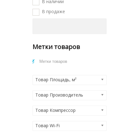
В наличии
В продаже
Метки товаров
Товар Площадь, м²
Товар Производитель
Товар Компрессор
Товар Wi-Fi