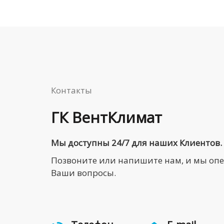
Контакты
ГК ВентКлимат
Мы доступны 24/7 для наших Клиентов.
Позвоните или напишите нам, и мы оп
Ваши вопросы.