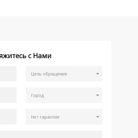
яжитесь с Нами