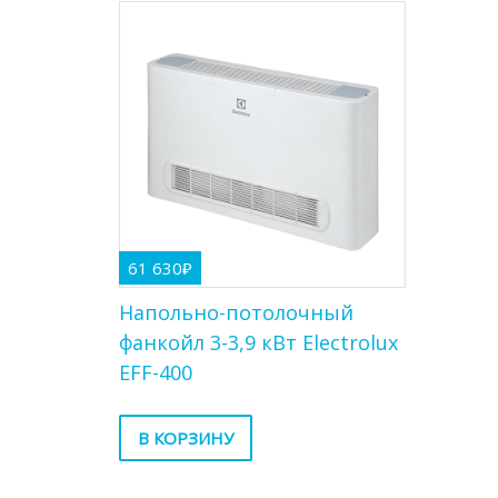
61 630
₽
Напольно-потолочный
фанкойл 3-3,9 кВт Electrolux
EFF-400
В КОРЗИНУ