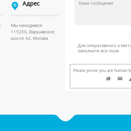
Адрес
:
Мы находимся:
115230, Варшавское
шоссе 42, Москва
Для оперативного ответ
заполните все поля
Please prove you are human by