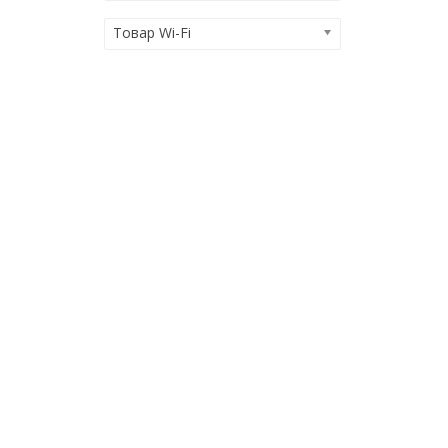
Товар Wi-Fi