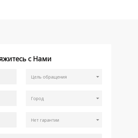
яжитесь с Нами