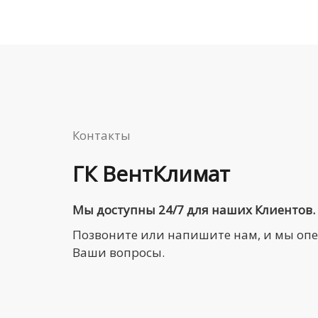
Контакты
ГК ВентКлимат
Мы доступны 24/7 для наших Клиентов.
Позвоните или напишите нам, и мы оп
Ваши вопросы.