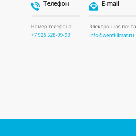
Телефон
E-mail
Номер телефона:
Электронная почта
+7 926 528-99-93
info@wentklimat.ru