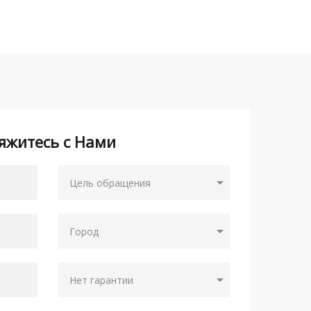
яжитесь с Нами