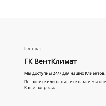
Контакты
ГК ВентКлимат
Мы доступны 24/7 для наших Клиентов.
Позвоните или напишите нам, и мы оп
Ваши вопросы.