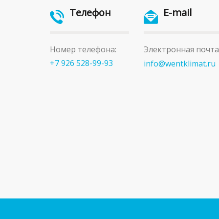
Телефон
E-mail
Номер телефона:
Электронная почта
+7 926 528-99-93
info@wentklimat.ru