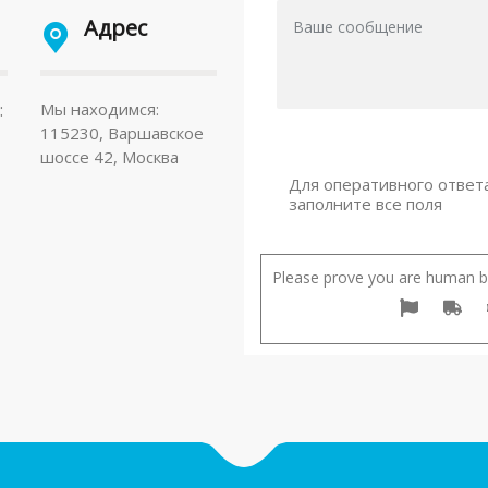
Адрес
:
Мы находимся:
115230, Варшавское
шоссе 42, Москва
Для оперативного ответ
заполните все поля
Please prove you are human by