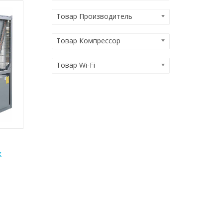
Товар Производитель
Товар Компрессор
Товар Wi-Fi
x