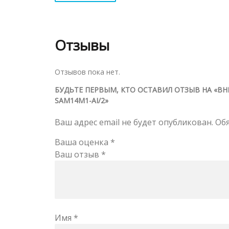
Отзывы
Отзывов пока нет.
БУДЬТЕ ПЕРВЫМ, КТО ОСТАВИЛ ОТЗЫВ НА «В
SAM14M1-AI/2»
Ваш адрес email не будет опубликован.
Об
Ваша оценка
*
Ваш отзыв
*
Имя
*