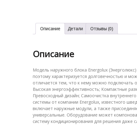
Описание
Детали
Отзывы (0)
Описание
Модель наружного блока Energolux (Энерголюкс
поэтому характеризуется долговечностью и мож
отличается тем, что к нему можно подключать о
Высокая энергоэффективность; Компактные разме
Превосходный дизайн; Самоочистка внутреннего 
системы от компании Energolux, известного шв
включает наружные модули, а также присоединяе
универсальные. Оборудование может компонова
систему кондиционирования для решения даже с