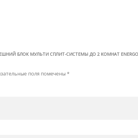
НЕШНИЙ БЛОК МУЛЬТИ СПЛИТ-СИСТЕМЫ ДО 2 КОМНАТ ENERG
язательные поля помечены
*