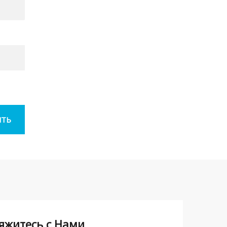
яжитесь с Нами