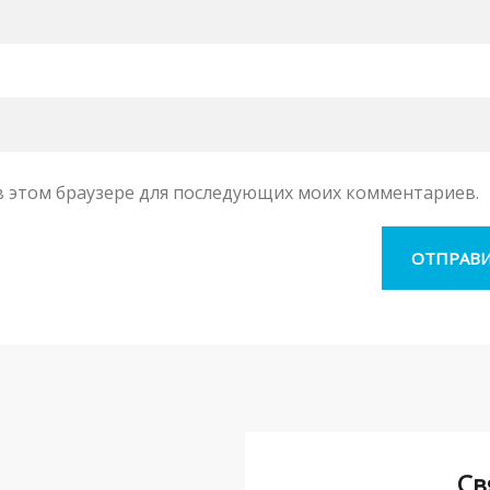
а в этом браузере для последующих моих комментариев.
Св