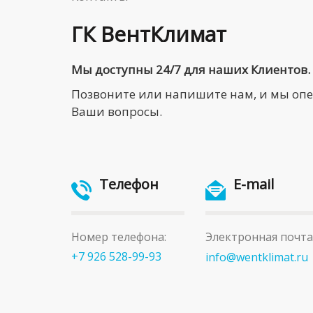
ГК ВентКлимат
Мы доступны 24/7 для наших Клиентов.
Позвоните или напишите нам, и мы оп
Ваши вопросы.
Телефон
E-mail
Номер телефона:
Электронная почта
+7 926 528-99-93
info@wentklimat.ru