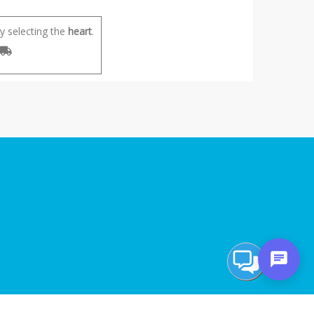
 selecting the
heart
.