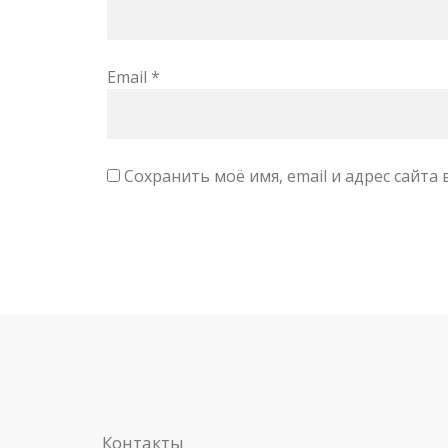
Email
*
Сохранить моё имя, email и адрес сайт
Контакты