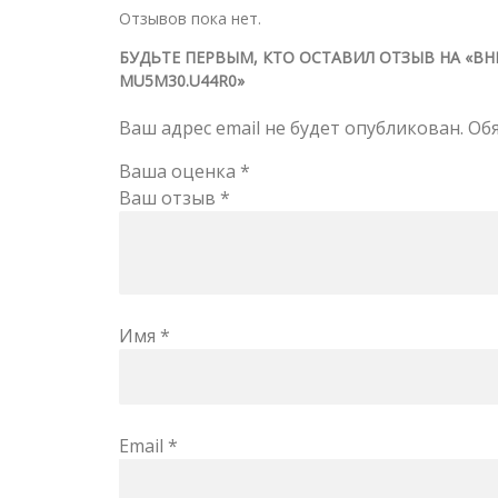
Отзывов пока нет.
БУДЬТЕ ПЕРВЫМ, КТО ОСТАВИЛ ОТЗЫВ НА «В
MU5M30.U44R0»
Ваш адрес email не будет опубликован.
Об
Ваша оценка
*
Ваш отзыв
*
Имя
*
Email
*