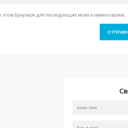
а в этом браузере для последующих моих комментариев.
Св