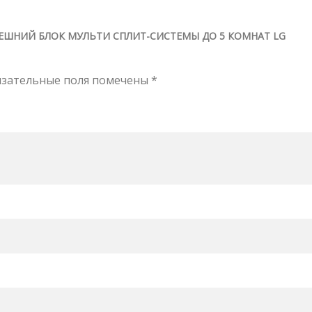
НЕШНИЙ БЛОК МУЛЬТИ СПЛИТ-СИСТЕМЫ ДО 5 КОМНАТ LG
язательные поля помечены
*