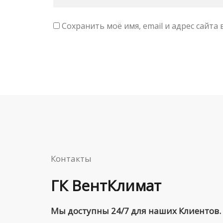
Сохранить моё имя, email и адрес сайт
Контакты
ГК ВентКлимат
Мы доступны 24/7 для наших Клиентов.