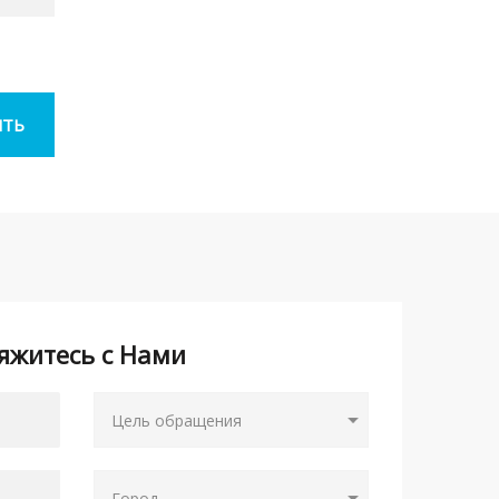
яжитесь с Нами