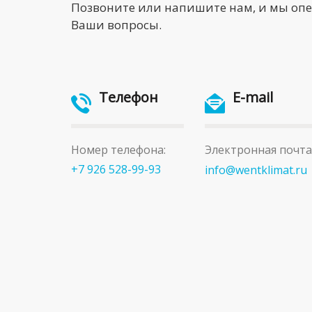
Позвоните или напишите нам, и мы оп
Ваши вопросы.
Телефон
E-mail
Номер телефона:
Электронная почта
+7 926 528-99-93
info@wentklimat.ru