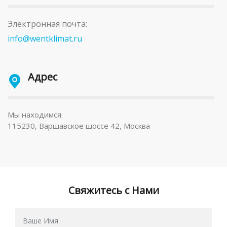
Электронная почта:
info@wentklimat.ru
Адрес
Мы находимся:
115230, Варшавское шоссе 42, Москва
Свяжитесь с Нами