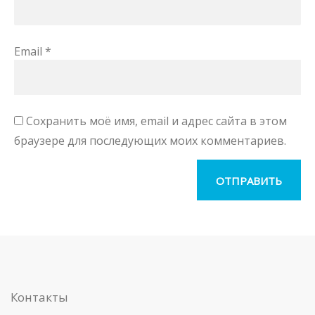
Email
*
Сохранить моё имя, email и адрес сайта в этом
браузере для последующих моих комментариев.
Контакты