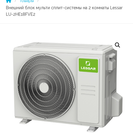
Товары
Внешний блок мульти сплит-системы на 2 комнаты Lessar
LU-2HE18FVE2