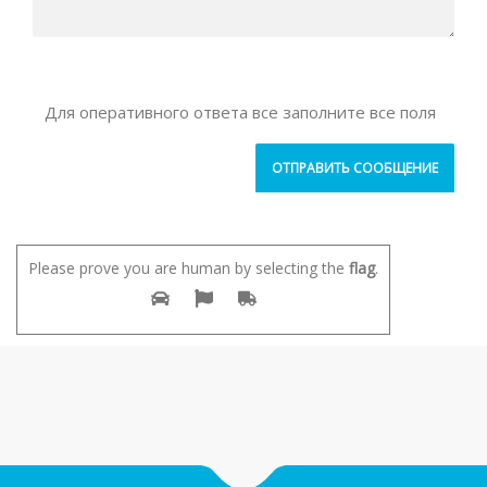
Для оперативного ответа все заполните все поля
Please prove you are human by selecting the
flag
.