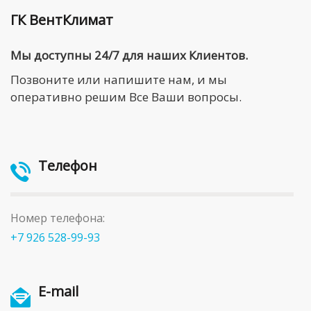
ГК ВентКлимат
Мы доступны 24/7 для наших Клиентов.
Позвоните или напишите нам, и мы
оперативно решим Все Ваши вопросы.
Телефон
Номер телефона:
+7 926 528-99-93
E-mail