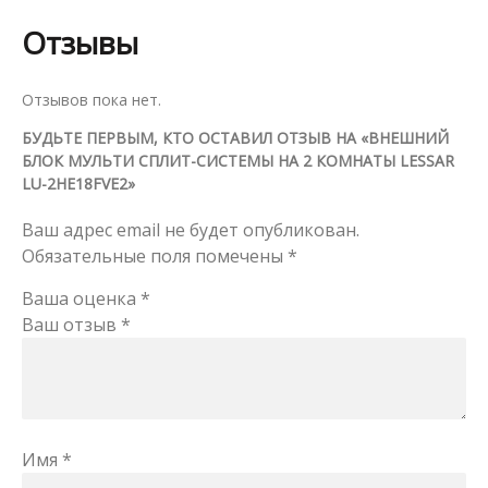
Отзывы
Отзывов пока нет.
БУДЬТЕ ПЕРВЫМ, КТО ОСТАВИЛ ОТЗЫВ НА «ВНЕШНИЙ
БЛОК МУЛЬТИ СПЛИТ-СИСТЕМЫ НА 2 КОМНАТЫ LESSAR
LU-2HE18FVE2»
Ваш адрес email не будет опубликован.
Обязательные поля помечены
*
Ваша оценка
*
Ваш отзыв
*
Имя
*