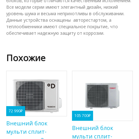
блоков, которые отличаются качественным исполнением.
Все модели серии имеют элегантный дизайн, низкий
уровень шума и весьма неприхотливы в обслуживании.
Данные устройства оснащены авторестартом, а
теплообменники имеют специальное покрытие, что
обеспечивает надежную защиту от коррозии.
Похожие
72 990
₽
105 700
₽
Внешний блок
Внешний блок
мульти сплит-
мульти сплит-