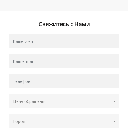
Свяжитесь с Нами