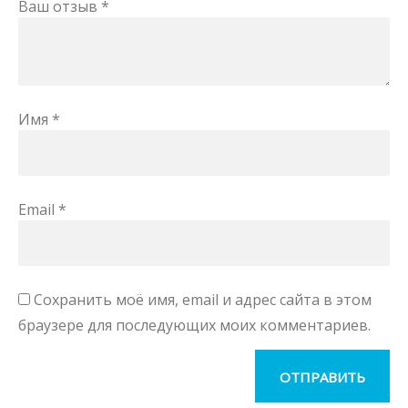
Ваш отзыв
*
Имя
*
Email
*
Сохранить моё имя, email и адрес сайта в этом
браузере для последующих моих комментариев.