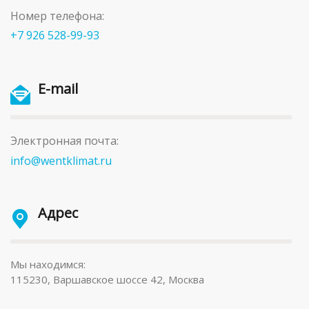
Номер телефона:
+7 926 528-99-93
E-mail
Электронная почта:
info@wentklimat.ru
Адрес
Мы находимся:
115230, Варшавское шоссе 42, Москва