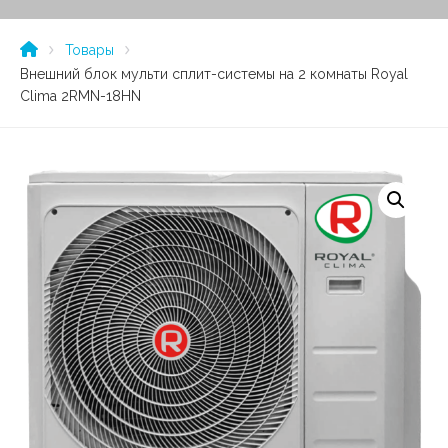
Товары
Внешний блок мульти сплит-системы на 2 комнаты Royal
Clima 2RMN-18HN