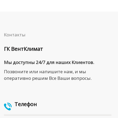
Контакты
ГК ВентКлимат
Мы доступны 24/7 для наших Клиентов.
Позвоните или напишите нам, и мы
оперативно решим Все Ваши вопросы.
Телефон