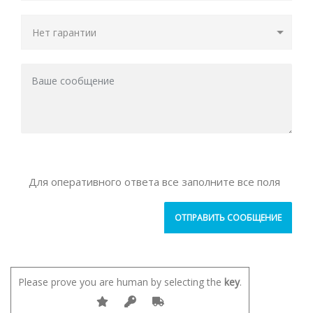
Для оперативного ответа все заполните все поля
Please prove you are human by selecting the
key
.