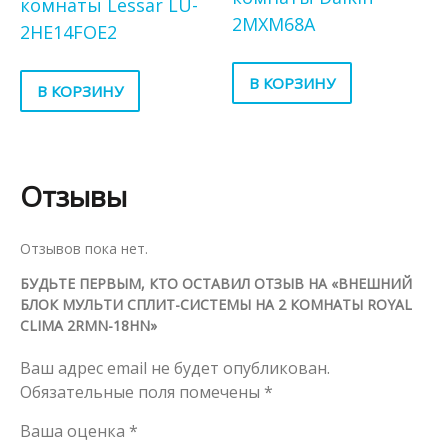
комнаты Lessar LU-
2MXM68A
2HE14FOE2
В КОРЗИНУ
В КОРЗИНУ
Отзывы
Отзывов пока нет.
БУДЬТЕ ПЕРВЫМ, КТО ОСТАВИЛ ОТЗЫВ НА «ВНЕШНИЙ
БЛОК МУЛЬТИ СПЛИТ-СИСТЕМЫ НА 2 КОМНАТЫ ROYAL
CLIMA 2RMN-18HN»
Ваш адрес email не будет опубликован.
Обязательные поля помечены
*
Ваша оценка
*