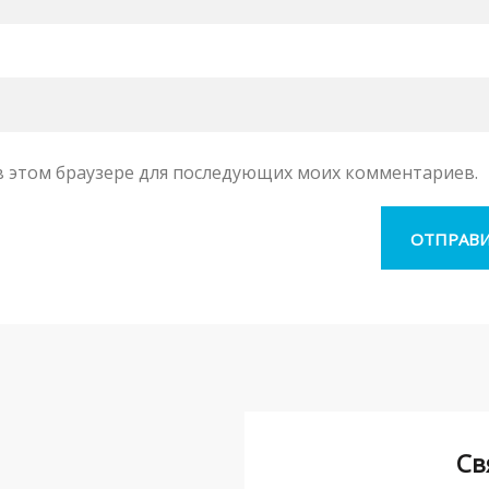
а в этом браузере для последующих моих комментариев.
Св