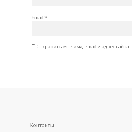
Email
*
Сохранить моё имя, email и адрес сайт
Контакты