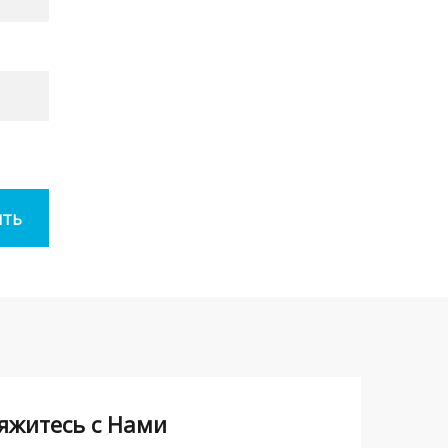
яжитесь с Нами