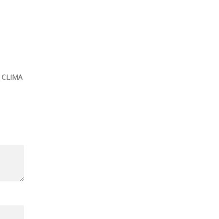
 CLIMA