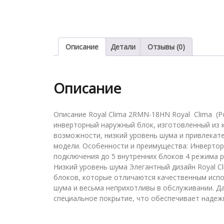
Описание
Детали
Отзывы (0)
Описание
Описание Royal Clima 2RMN-18HN Royal Clima (
инверторный наружный блок, изготовленный из 
возможности, низкий уровень шума и привлека
модели. Особенности и преимущества: Инверто
подключения до 5 внутренних блоков 4 режима р
Низкий уровень шума Элегантный дизайн Royal C
блоков, которые отличаются качественным испо
шума и весьма неприхотливы в обслуживании. 
специальное покрытие, что обеспечивает надеж