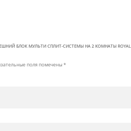
НЕШНИЙ БЛОК МУЛЬТИ СПЛИТ-СИСТЕМЫ НА 2 КОМНАТЫ ROYAL
язательные поля помечены
*