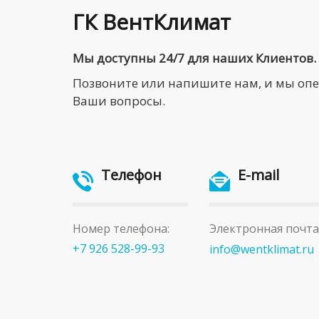
ГК ВентКлимат
Мы доступны 24/7 для наших Клиентов.
Позвоните или напишите нам, и мы оп
Ваши вопросы.
Телефон
E-mail
Номер телефона:
Электронная почта
+7 926 528-99-93
info@wentklimat.ru