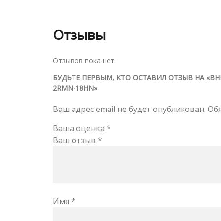
Отзывы
Отзывов пока нет.
БУДЬТЕ ПЕРВЫМ, КТО ОСТАВИЛ ОТЗЫВ НА «В
2RMN-18HN»
Ваш адрес email не будет опубликован.
Об
Ваша оценка
*
Ваш отзыв
*
Имя
*