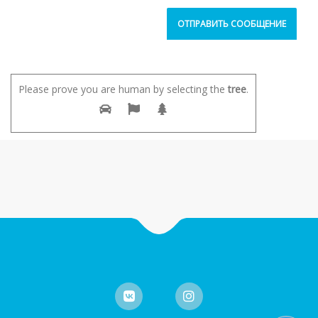
Please prove you are human by selecting the
tree
.