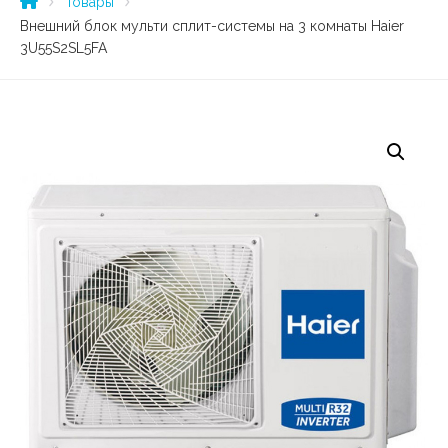
Товары
Внешний блок мульти сплит-системы на 3 комнаты Haier
3U55S2SL5FA