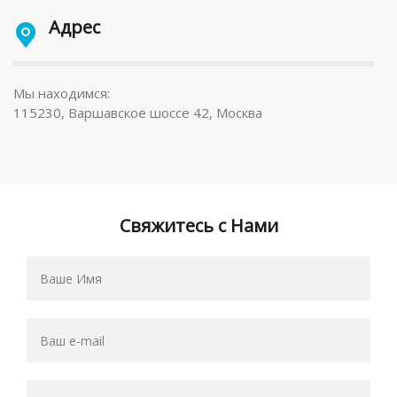
Адрес
Мы находимся:
115230, Варшавское шоссе 42, Москва
Свяжитесь с Нами