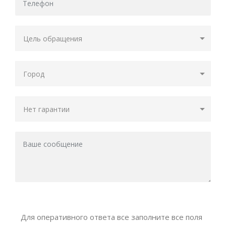
Для оперативного ответа все заполните все поля