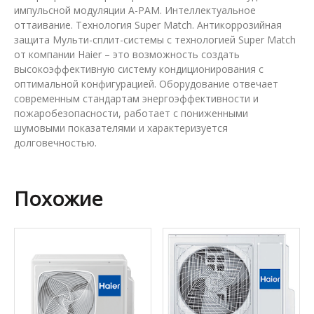
импульсной модуляции A-PAM. Интеллектуальное
оттаивание. Технология Super Match. Антикоррозийная
защита Мульти-сплит-системы с технологией Super Match
от компании Haier – это возможность создать
высокоэффективную систему кондиционирования с
оптимальной конфигурацией. Оборудование отвечает
современным стандартам энергоэффективности и
пожаробезопасности, работает с пониженными
шумовыми показателями и характеризуется
долговечностью.
Похожие