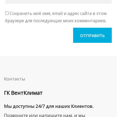
Сохранить моё имя, email и адрес сайта в этом
браузере для последующих моих комментариев.
Контакты
ГК ВентКлимат
Мы доступны 24/7 для наших Клиентов.
Позвоните или напишите нам, и мы