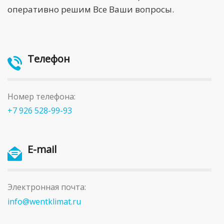
оперативно решим Все Ваши вопросы.
Телефон
Номер телефона:
+7 926 528-99-93
E-mail
Электронная почта:
info@wentklimat.ru