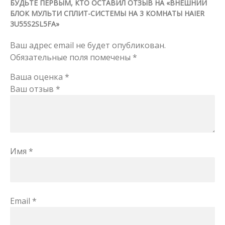
БУДЬТЕ ПЕРВЫМ, КТО ОСТАВИЛ ОТЗЫВ НА «ВНЕШНИЙ
БЛОК МУЛЬТИ СПЛИТ-СИСТЕМЫ НА 3 КОМНАТЫ HAIER
3U55S2SL5FA»
Ваш адрес email не будет опубликован.
Обязательные поля помечены
*
Ваша оценка
*
Ваш отзыв
*
Имя
*
Email
*