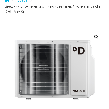
Товары
Внешний блок мульти сплит-системы на 3 комнаты Daichi
DF60A3MS1