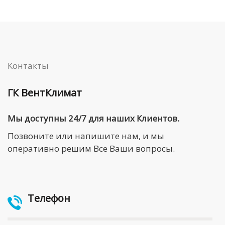
Контакты
ГК ВентКлимат
Мы доступны 24/7 для наших Клиентов.
Позвоните или напишите нам, и мы
оперативно решим Все Ваши вопросы.
Телефон