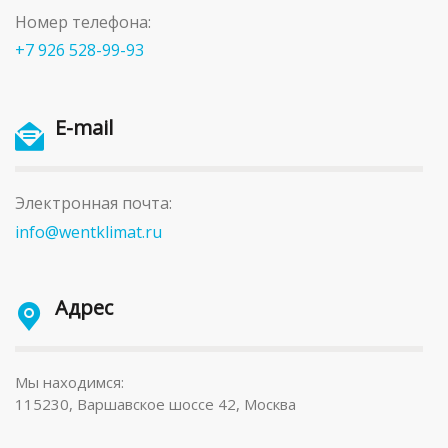
Номер телефона:
+7 926 528-99-93
E-mail
Электронная почта:
info@wentklimat.ru
Адрес
Мы находимся:
115230, Варшавское шоссе 42, Москва