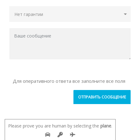
Для оперативного ответа все заполните все поля
Please prove you are human by selecting the
plane
.