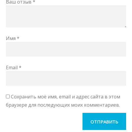
Ваш отзыв
*
Имя
*
Email
*
Сохранить моё имя, email и адрес сайта в этом
браузере для последующих моих комментариев.