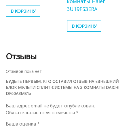
комнаты Haier
3U19FS3ERA
В КОРЗИНУ
В КОРЗИНУ
Отзывы
Отзывов пока нет.
БУДЬТЕ ПЕРВЫМ, КТО ОСТАВИЛ ОТЗЫВ НА «ВНЕШНИЙ
БЛОК МУЛЬТИ СПЛИТ-СИСТЕМЫ НА 3 КОМНАТЫ DAICHI
DF60A3MS1»
Ваш адрес email не будет опубликован.
Обязательные поля помечены
*
Ваша оценка
*