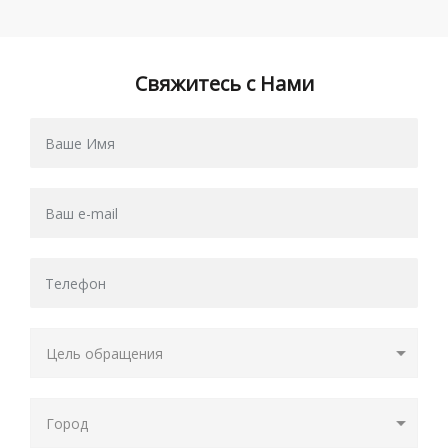
Свяжитесь с Нами