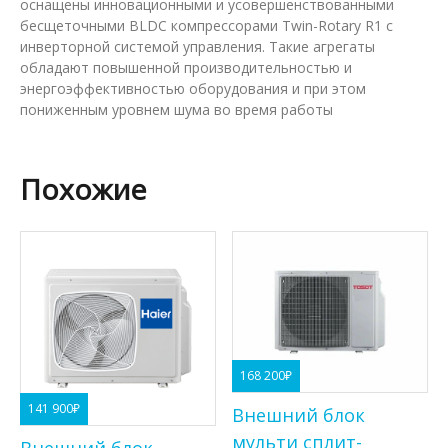
оснащены инновационными и усовершенствованными
бесщеточными BLDC компрессорами Twin-Rotary R1 с
инверторной системой управления. Такие агрегаты
обладают повышенной производительностью и
энергоэффективностью оборудования и при этом
пониженным уровнем шума во время работы
Похожие
168 200
₽
141 900
₽
Внешний блок
мульти сплит-