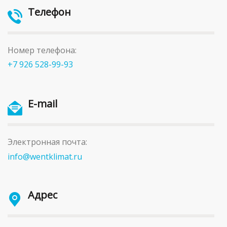
Телефон
Номер телефона:
+7 926 528-99-93
E-mail
Электронная почта:
info@wentklimat.ru
Адрес