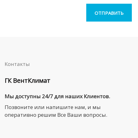
Контакты
ГК ВентКлимат
Мы доступны 24/7 для наших Клиентов.
Позвоните или напишите нам, и мы
оперативно решим Все Ваши вопросы.