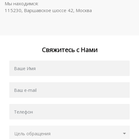
Мы находимся:
115230, Варшавское шоссе 42, Москва
Свяжитесь с Нами