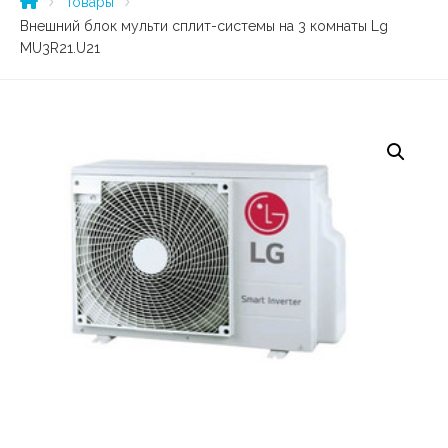
Товары
Внешний блок мульти сплит-системы на 3 комнаты Lg
MU3R21.U21