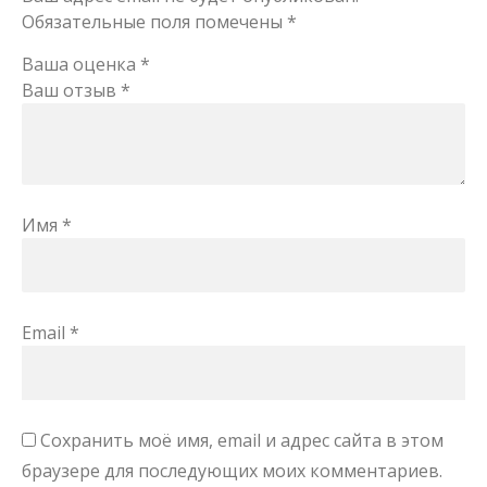
Обязательные поля помечены
*
Ваша оценка
*
Ваш отзыв
*
Имя
*
Email
*
Сохранить моё имя, email и адрес сайта в этом
браузере для последующих моих комментариев.