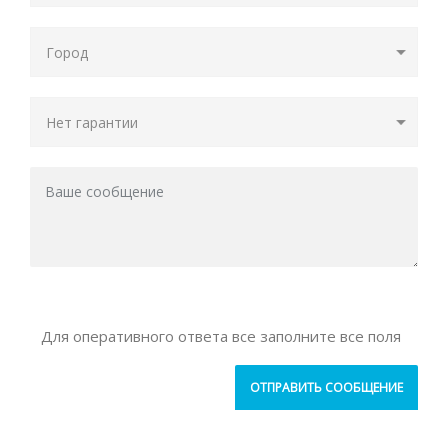
Для оперативного ответа все заполните все поля