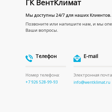
ГК ВентКлимат
Мы доступны 24/7 для наших Клиентов.
Позвоните или напишите нам, и мы оп
Ваши вопросы.
Телефон
E-mail
Номер телефона:
Электронная почта
+7 926 528-99-93
info@wentklimat.ru