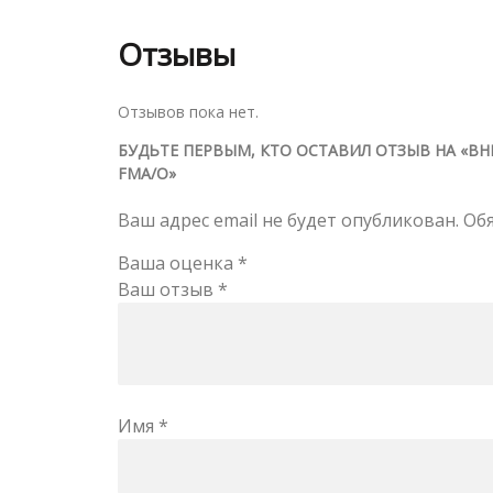
Отзывы
Отзывов пока нет.
БУДЬТЕ ПЕРВЫМ, КТО ОСТАВИЛ ОТЗЫВ НА «В
FMA/O»
Ваш адрес email не будет опубликован.
Об
Ваша оценка
*
Ваш отзыв
*
Имя
*