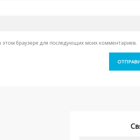
а в этом браузере для последующих моих комментариев.
Св