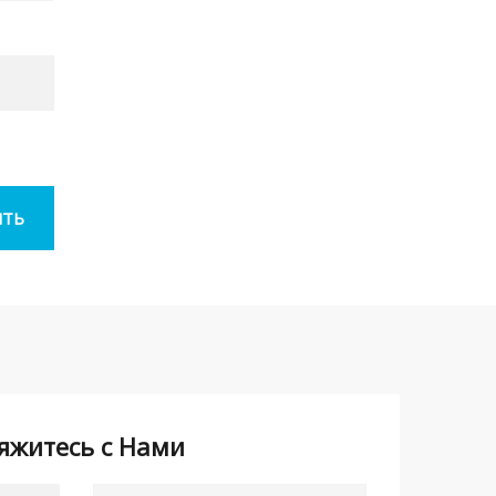
яжитесь с Нами