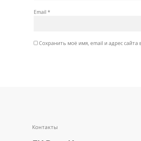
Email
*
Сохранить моё имя, email и адрес сайт
Контакты