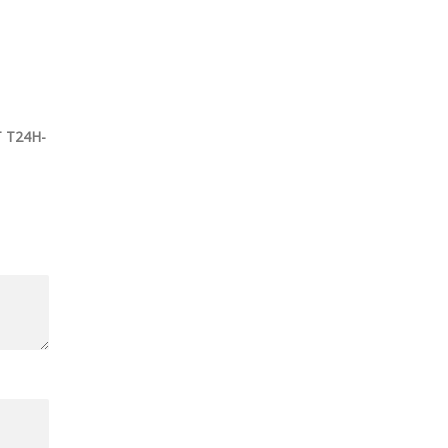
 T24H-