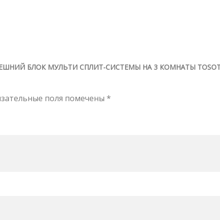
НЕШНИЙ БЛОК МУЛЬТИ СПЛИТ-СИСТЕМЫ НА 3 КОМНАТЫ TOSOT
язательные поля помечены
*