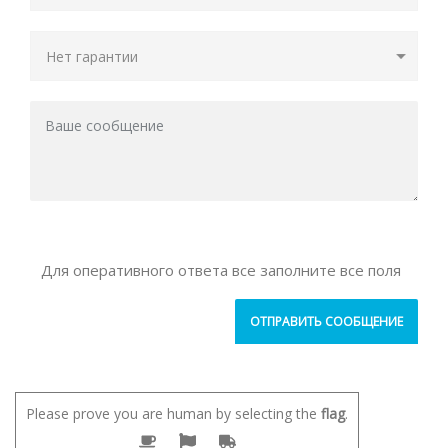
Для оперативного ответа все заполните все поля
Please prove you are human by selecting the
flag
.