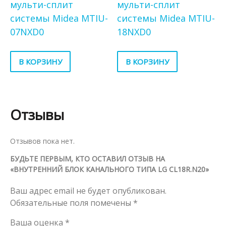
мульти-сплит
мульти-сплит
системы Midea MTIU-
системы Midea MTIU-
07NXD0
18NXD0
В КОРЗИНУ
В КОРЗИНУ
Отзывы
Отзывов пока нет.
БУДЬТЕ ПЕРВЫМ, КТО ОСТАВИЛ ОТЗЫВ НА
«ВНУТРЕННИЙ БЛОК КАНАЛЬНОГО ТИПА LG CL18R.N20»
Ваш адрес email не будет опубликован.
Обязательные поля помечены
*
Ваша оценка
*