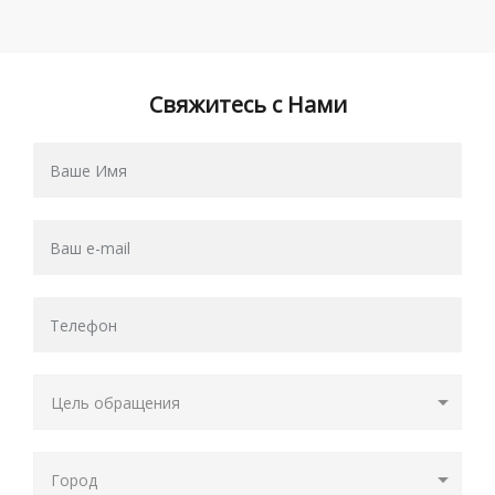
Свяжитесь с Нами