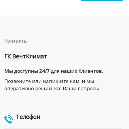
Контакты
ГК ВентКлимат
Мы доступны 24/7 для наших Клиентов.
Позвоните или напишите нам, и мы
оперативно решим Все Ваши вопросы.
Телефон