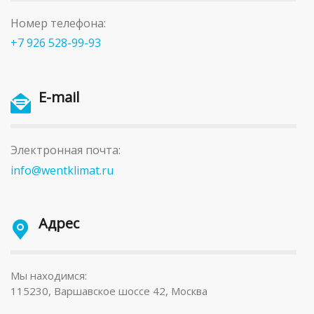
Номер телефона:
+7 926 528-99-93
E-mail
Электронная почта:
info@wentklimat.ru
Адрес
Мы находимся:
115230, Варшавское шоссе 42, Москва