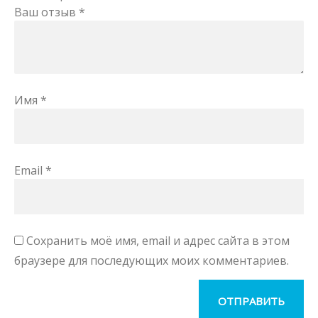
Ваш отзыв
*
Имя
*
Email
*
Сохранить моё имя, email и адрес сайта в этом
браузере для последующих моих комментариев.