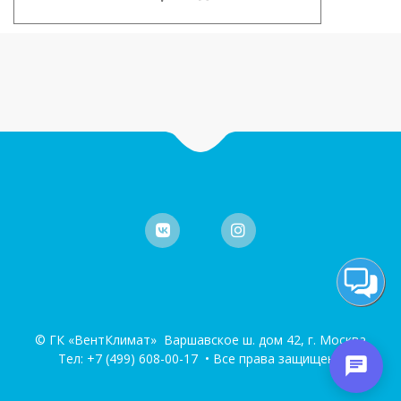
© ГК «ВентКлимат» Варшавское ш. дом 42, г. Москва
Тел:
+7 (499) 608-00-17
• Все права защищены