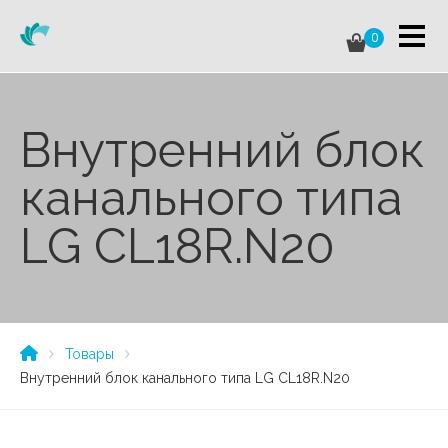
0
Внутренний блок
канального типа
LG CL18R.N20
Товары
Внутренний блок канального типа LG CL18R.N20