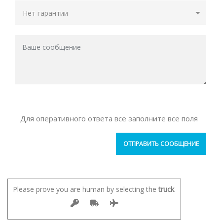
Для оперативного ответа все заполните все поля
Please prove you are human by selecting the
truck
.