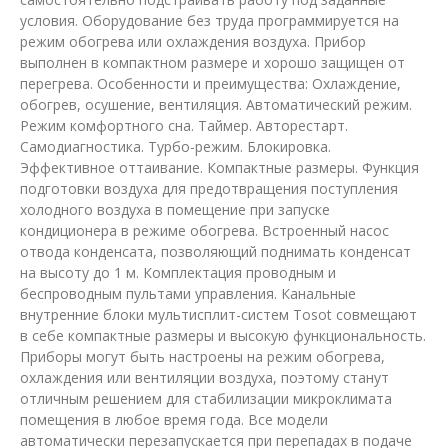
условия. Оборудование без труда программируется на
режим обогрева или охлаждения воздуха. Прибор
выполнен в компактном размере и хорошо защищен от
перегрева. Особенности и преимущества: Охлаждение,
обогрев, осушение, вентиляция. Автоматический режим.
Режим комфортного сна. Таймер. Авторестарт.
Самодиагностика. Турбо-режим. Блокировка.
Эффективное оттаивание. Компактные размеры. Функция
подготовки воздуха для предотвращения поступления
холодного воздуха в помещение при запуске
кондиционера в режиме обогрева. Встроенный насос
отвода конденсата, позволяющий поднимать конденсат
на высоту до 1 м. Комплектация проводным и
беспроводным пультами управления. Канальные
внутренние блоки мультисплит-систем Tosot совмещают
в себе компактные размеры и высокую функциональность.
Приборы могут быть настроены на режим обогрева,
охлаждения или вентиляции воздуха, поэтому станут
отличным решением для стабилизации микроклимата
помещения в любое время года. Все модели
автоматически перезапускается при перепадах в подаче