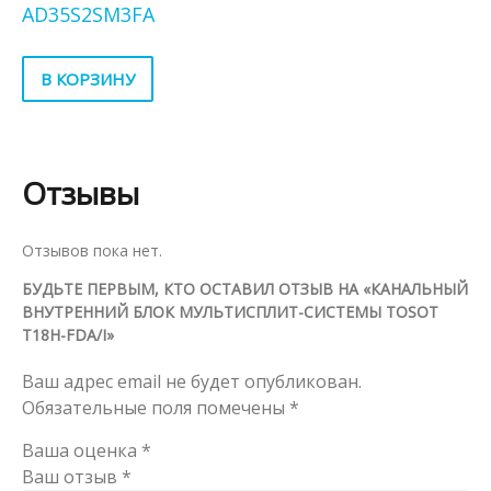
AD35S2SM3FA
В КОРЗИНУ
Отзывы
Отзывов пока нет.
БУДЬТЕ ПЕРВЫМ, КТО ОСТАВИЛ ОТЗЫВ НА «КАНАЛЬНЫЙ
ВНУТРЕННИЙ БЛОК МУЛЬТИСПЛИТ-СИСТЕМЫ TOSOT
T18H-FDA/I»
Ваш адрес email не будет опубликован.
Обязательные поля помечены
*
Ваша оценка
*
Ваш отзыв
*