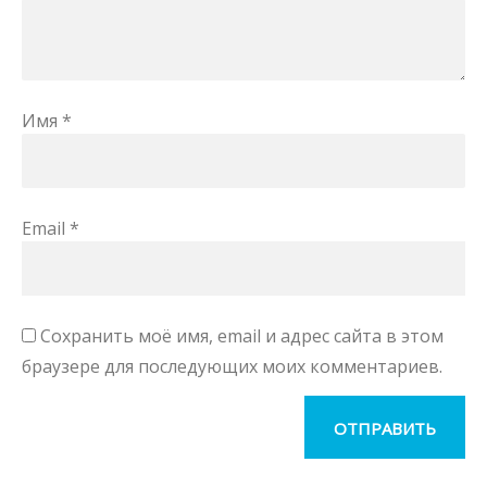
Имя
*
Email
*
Сохранить моё имя, email и адрес сайта в этом
браузере для последующих моих комментариев.