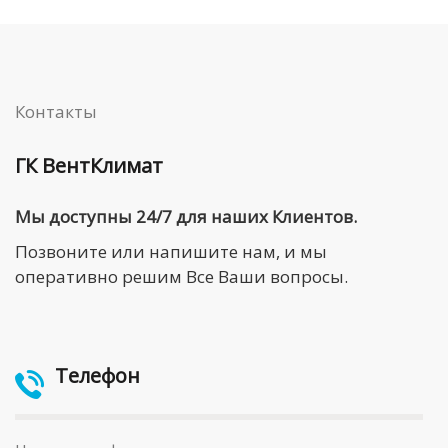
Контакты
ГК ВентКлимат
Мы доступны 24/7 для наших Клиентов.
Позвоните или напишите нам, и мы
оперативно решим Все Ваши вопросы.
Телефон