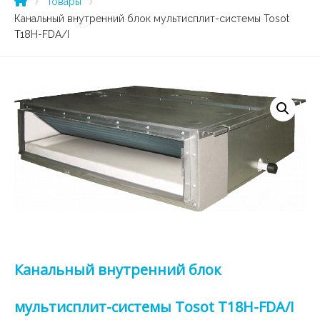
Товары
Канальный внутренний блок мультисплит-системы Tosot
T18H-FDA/I
Канальный внутренний блок
мультисплит-системы Tosot T18H-FDA/I