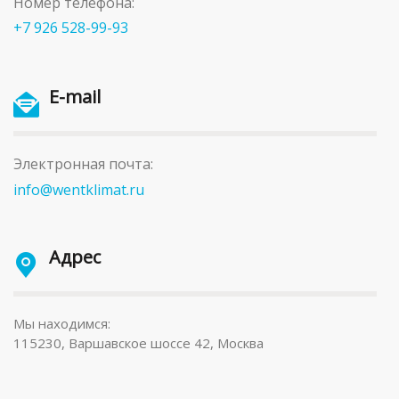
Номер телефона:
+7 926 528-99-93
E-mail
Электронная почта:
info@wentklimat.ru
Адрес
Мы находимся:
115230, Варшавское шоссе 42, Москва