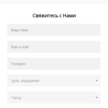
Свяжитесь с Нами