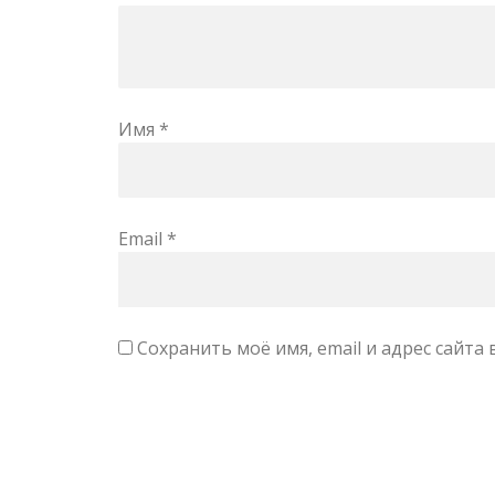
Имя
*
Email
*
Сохранить моё имя, email и адрес сайт