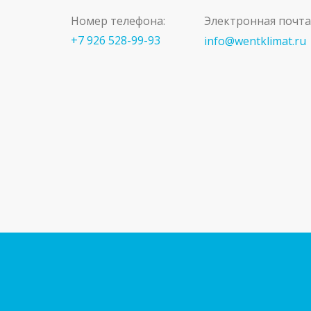
Номер телефона:
Электронная почта
+7 926 528-99-93
info@wentklimat.ru