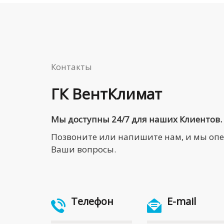
Контакты
ГК ВентКлимат
Мы доступны 24/7 для наших Клиентов.
Позвоните или напишите нам, и мы оп
Ваши вопросы.
Телефон
E-mail