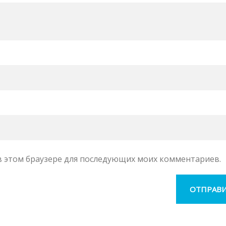
а в этом браузере для последующих моих комментариев.