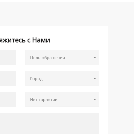
яжитесь с Нами