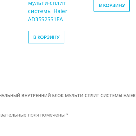
мульти-сплит
В КОРЗИНУ
системы Haier
AD35S2SS1FA
В КОРЗИНУ
АНАЛЬНЫЙ ВНУТРЕННИЙ БЛОК МУЛЬТИ-СПЛИТ СИСТЕМЫ HAIER
язательные поля помечены
*