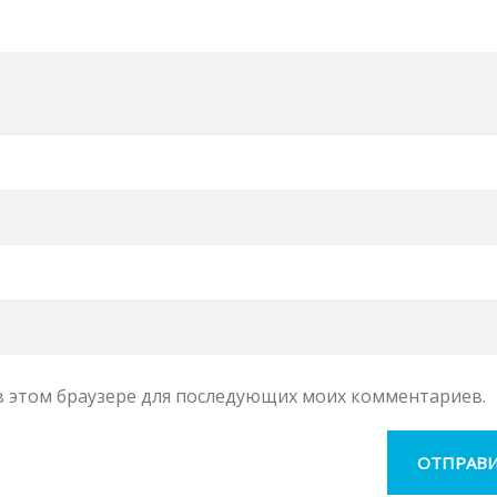
а в этом браузере для последующих моих комментариев.