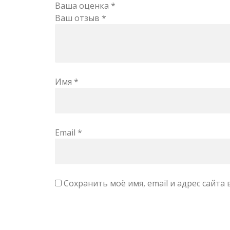
Ваша оценка
*
Ваш отзыв
*
Имя
*
Email
*
Сохранить моё имя, email и адрес сайт