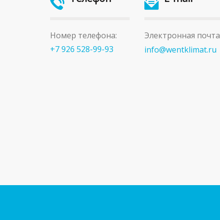
Номер телефона:
Электронная почта
+7 926 528-99-93
info@wentklimat.ru