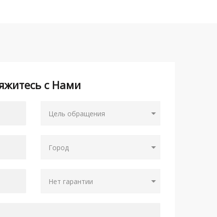
яжитесь с Нами