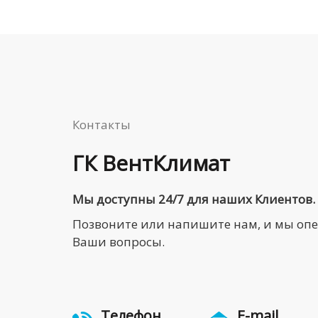
Контакты
ГК ВентКлимат
Мы доступны 24/7 для наших Клиентов.
Позвоните или напишите нам, и мы оп
Ваши вопросы.
Телефон
E-mail