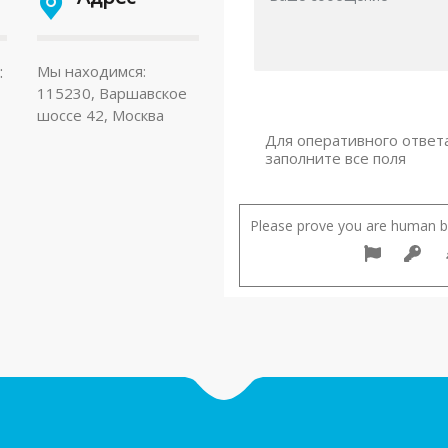
:
Мы находимся:
115230, Варшавское
шоссе 42, Москва
Для оперативного ответ
заполните все поля
Please prove you are human by