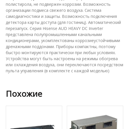
полистирола, не подвержен коррозии. Возможность
организации подмеса свежего воздуха. Система
самодиагностики и защиты. Возможность подключения
детектора карты доступа (для гостиниц). Автоматический
перезапуск. Серия Hisense AUD HEAVY DC Inverter
представлена полупромышленными канальными
кондиционерами, укомплектованы коррозиеустойчивыми
дренажными поддонами. Приборы компактны, поэтому
быстро монтируются практически при любых условиях.
Устройства могут быть настроены на режимы обогрева
или охлаждения воздуха, они переключаются посредством
пульта управления (в комплекте с каждой моделью)
Похожие