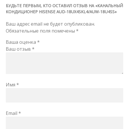
БУДЬТЕ ПЕРВЫМ, КТО ОСТАВИЛ ОТЗЫВ НА «КАНАЛЬНЫЙ
КОНДИЦИОНЕР HISENSE AUD-18UX4SKL4/AUW-18U4SS»
Ваш адрес email не будет опубликован.
Обязательные поля помечены
*
Ваша оценка
*
Ваш отзыв
*
Имя
*
Email
*