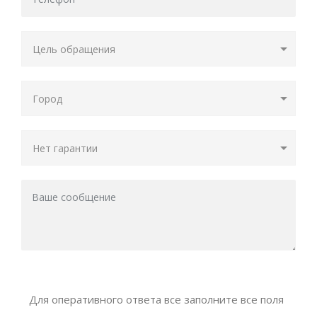
Для оперативного ответа все заполните все поля