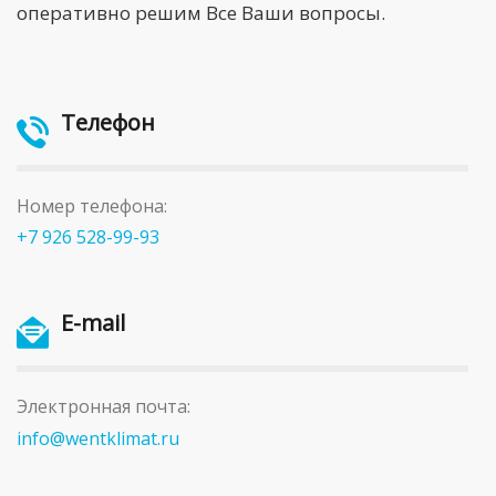
оперативно решим Все Ваши вопросы.
Телефон
Номер телефона:
+7 926 528-99-93
E-mail
Электронная почта:
info@wentklimat.ru