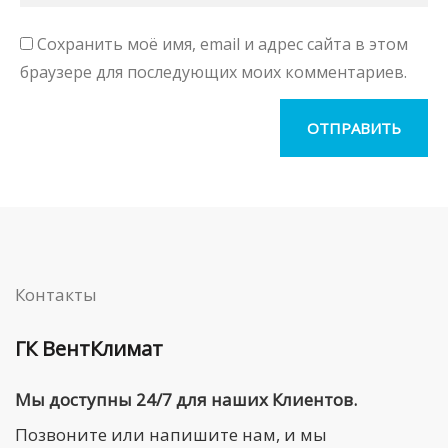
Сохранить моё имя, email и адрес сайта в этом
браузере для последующих моих комментариев.
Контакты
ГК ВентКлимат
Мы доступны 24/7 для наших Клиентов.
Позвоните или напишите нам, и мы