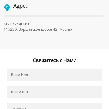
Адрес
Мы находимся:
115230, Варшавское шоссе 42, Москва
Свяжитесь с Нами