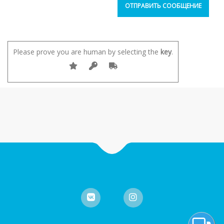
Please prove you are human by selecting the
key
.