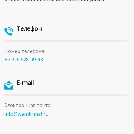
Телефон
Номер телефона:
+7 926 528-99-93
E-mail
Электронная почта:
info@wentklimat.ru