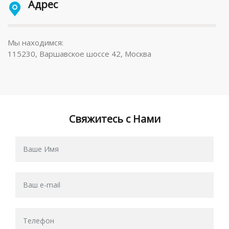
Адрес
Мы находимся:
115230, Варшавское шоссе 42, Москва
Свяжитесь с Нами