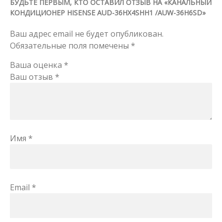
БУДЬТЕ ПЕРВЫМ, КТО ОСТАВИЛ ОТЗЫВ НА «КАНАЛЬНЫЙ
КОНДИЦИОНЕР HISENSE AUD-36HX4SHH1 /AUW-36H6SD»
Ваш адрес email не будет опубликован.
Обязательные поля помечены
*
Ваша оценка
*
Ваш отзыв
*
Имя
*
Email
*