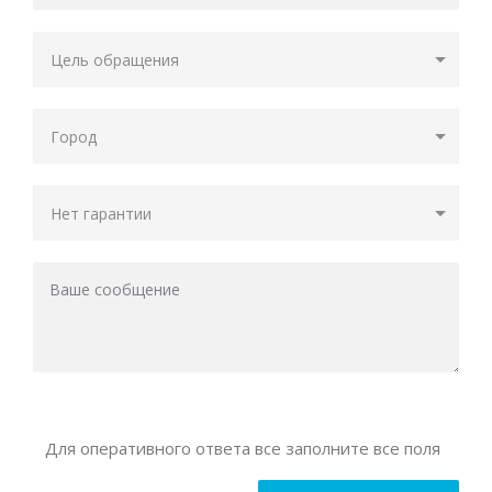
Для оперативного ответа все заполните все поля