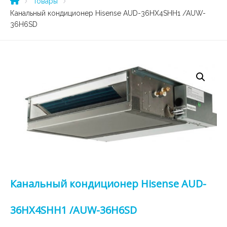
Товары
Канальный кондиционер Hisense AUD-36HX4SHH1 /AUW-
36H6SD
Канальный кондиционер Hisense AUD-
36HX4SHH1 /AUW-36H6SD