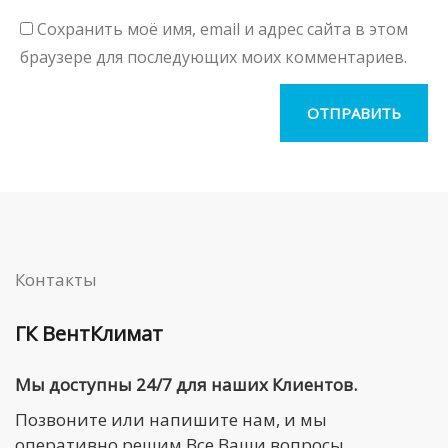
Сохранить моё имя, email и адрес сайта в этом
браузере для последующих моих комментариев.
Контакты
ГК ВентКлимат
Мы доступны 24/7 для наших Клиентов.
Позвоните или напишите нам, и мы
оперативно решим Все Ваши вопросы.