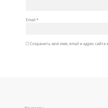
Email
*
Сохранить моё имя, email и адрес сайт
Контакты