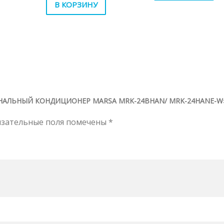
В КОРЗИНУ
АНАЛЬНЫЙ КОНДИЦИОНЕР MARSA MRK-24BHAN/ MRK-24HANE-W
язательные поля помечены
*