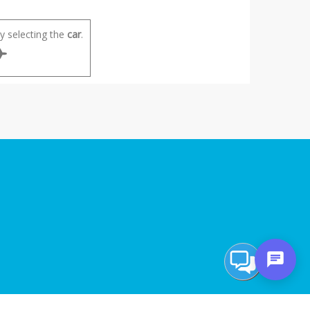
 selecting the
car
.