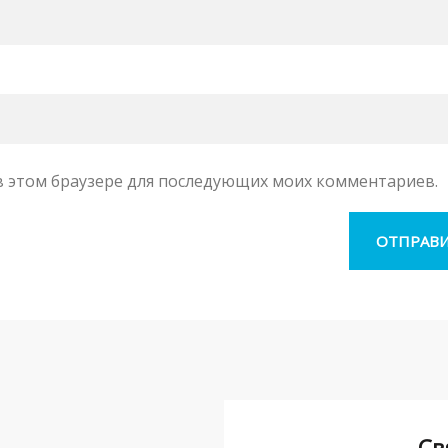
а в этом браузере для последующих моих комментариев.
Св