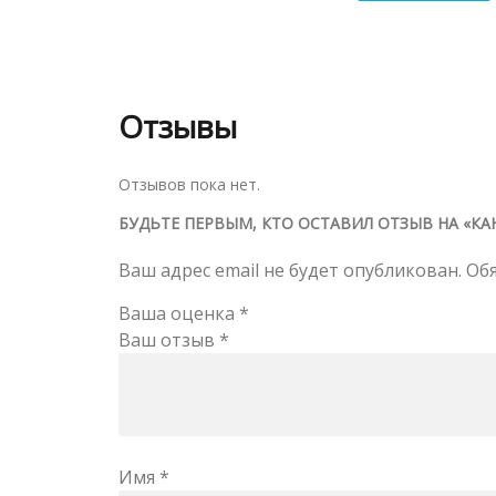
Отзывы
Отзывов пока нет.
БУДЬТЕ ПЕРВЫМ, КТО ОСТАВИЛ ОТЗЫВ НА «К
Ваш адрес email не будет опубликован.
Об
Ваша оценка
*
Ваш отзыв
*
Имя
*