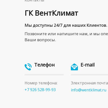
ГК ВентКлимат
Мы доступны 24/7 для наших Клиентов.
Позвоните или напишите нам, и мы оп
Ваши вопросы.
Телефон
E-mail
Номер телефона:
Электронная почта
+7 926 528-99-93
info@wentklimat.ru