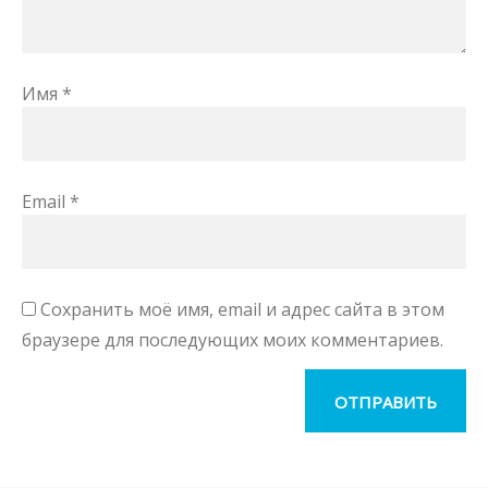
Имя
*
Email
*
Сохранить моё имя, email и адрес сайта в этом
браузере для последующих моих комментариев.