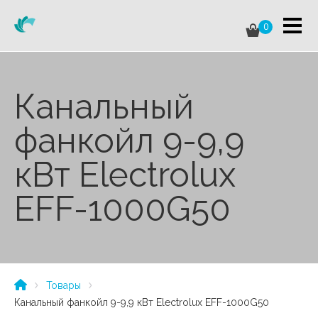
0
Канальный
фанкойл 9-9,9
кВт Electrolux
EFF-1000G50
Товары
Канальный фанкойл 9-9,9 кВт Electrolux EFF-1000G50