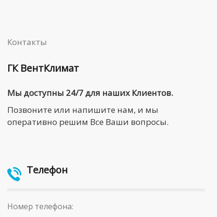
Контакты
ГК ВентКлимат
Мы доступны 24/7 для наших Клиентов.
Позвоните или напишите нам, и мы
оперативно решим Все Ваши вопросы.
Телефон
Номер телефона: