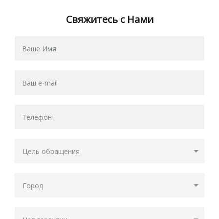
Свяжитесь с Нами