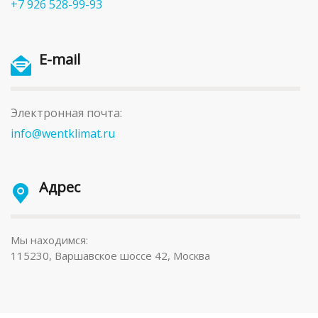
+7 926 528-99-93
E-mail
Электронная почта:
info@wentklimat.ru
Адрес
Мы находимся:
115230, Варшавское шоссе 42, Москва