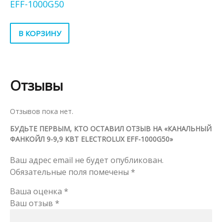
EFF-1000G50
В КОРЗИНУ
Отзывы
Отзывов пока нет.
БУДЬТЕ ПЕРВЫМ, КТО ОСТАВИЛ ОТЗЫВ НА «КАНАЛЬНЫЙ
ФАНКОЙЛ 9-9,9 КВТ ELECTROLUX EFF-1000G50»
Ваш адрес email не будет опубликован.
Обязательные поля помечены
*
Ваша оценка
*
Ваш отзыв
*