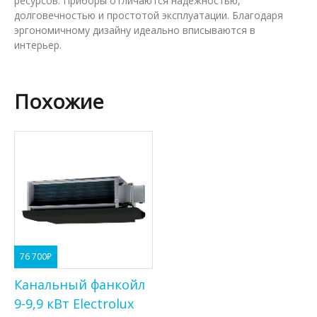
ресурсов. Приборы отличаются надежностью,
долговечностью и простотой эксплуатации. Благодаря
эргономичному дизайну идеально вписываются в
интерьер.
Похожие
76 700
₽
Канальный фанкойл
9-9,9 кВт Electrolux