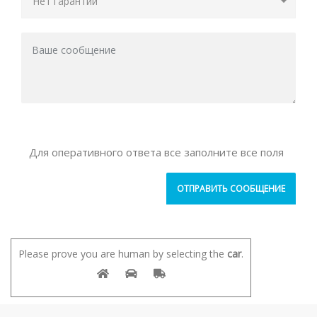
Для оперативного ответа все заполните все поля
Please prove you are human by selecting the
car
.