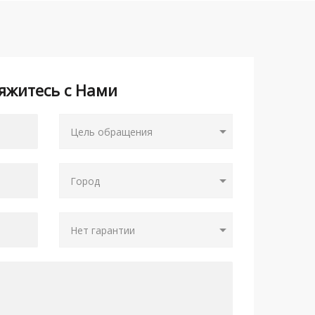
яжитесь с Нами