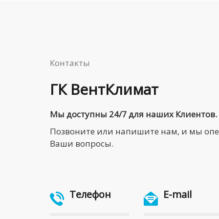
Контакты
ГК ВентКлимат
Мы доступны 24/7 для наших Клиентов.
Позвоните или напишите нам, и мы оп
Ваши вопросы.
Телефон
E-mail