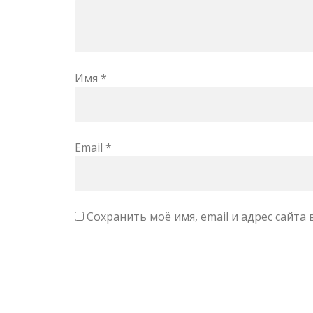
Имя
*
Email
*
Сохранить моё имя, email и адрес сайт