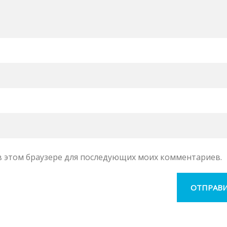
а в этом браузере для последующих моих комментариев.