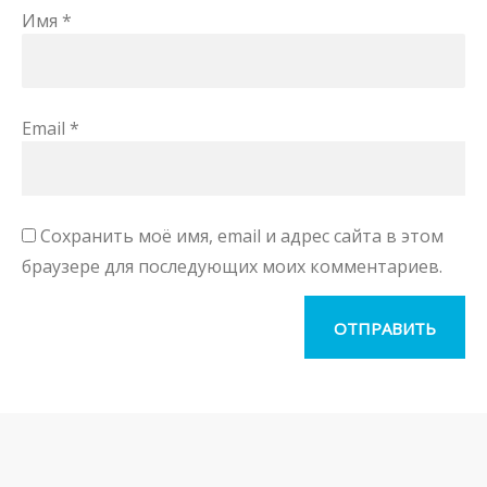
Имя
*
Email
*
Сохранить моё имя, email и адрес сайта в этом
браузере для последующих моих комментариев.