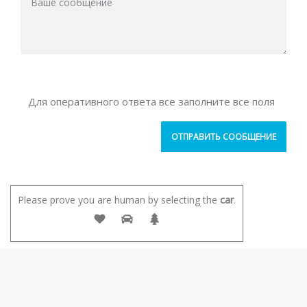
Для оперативного ответа все заполните все поля
Please prove you are human by selecting the
car
.