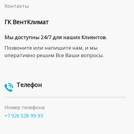
Контакты
ГК ВентКлимат
Мы доступны 24/7 для наших Клиентов.
Позвоните или напишите нам, и мы
оперативно решим Все Ваши вопросы.
Телефон
Номер телефона:
+7 926 528-99-93