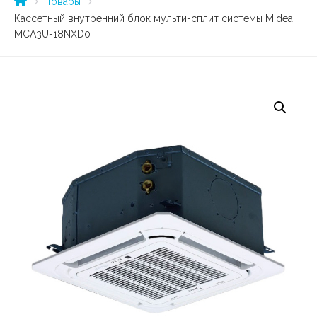
Товары
Кассетный внутренний блок мульти-сплит системы Midea
MCA3U-18NXD0