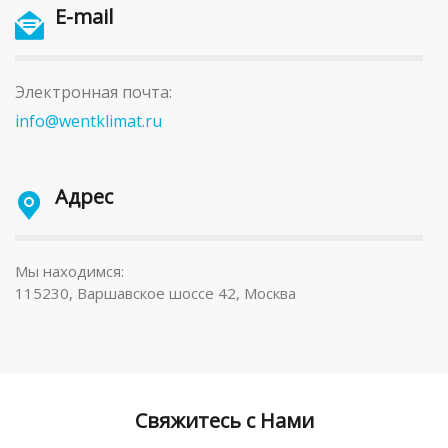
E-mail
Электронная почта:
info@wentklimat.ru
Адрес
Мы находимся:
115230, Варшавское шоссе 42, Москва
Свяжитесь с Нами