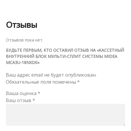
Отзывы
Отзывов пока нет.
БУДЬТЕ ПЕРВЫМ, КТО ОСТАВИЛ ОТЗЫВ НА «КАССЕТНЫЙ
ВНУТРЕННИЙ БЛОК МУЛЬТИ-СПЛИТ СИСТЕМЫ MIDEA
MCA3U-18NXD0»
Ваш адрес email не будет опубликован.
Обязательные поля помечены
*
Ваша оценка
*
Ваш отзыв
*