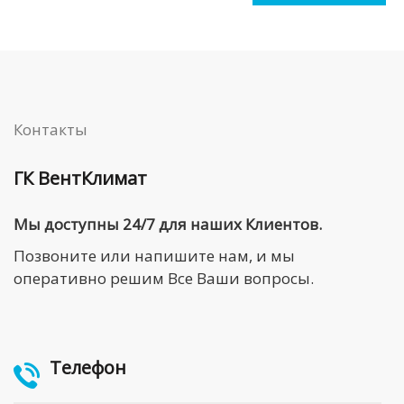
Контакты
ГК ВентКлимат
Мы доступны 24/7 для наших Клиентов.
Позвоните или напишите нам, и мы
оперативно решим Все Ваши вопросы.
Телефон