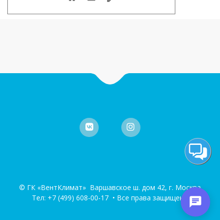
© ГК «ВентКлимат» Варшавское ш. дом 42, г. Москва
Тел:
+7 (499) 608-00-17
• Все права защищены