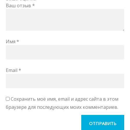
Ваш отзыв
*
Имя
*
Email
*
Сохранить моё имя, email и адрес сайта в этом
браузере для последующих моих комментариев.