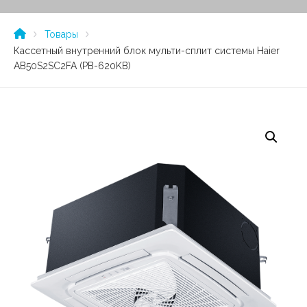
Товары
Кассетный внутренний блок мульти-сплит системы Haier
AB50S2SC2FA (PB-620KB)