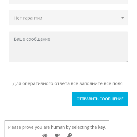
Для оперативного ответа все заполните все поля
Please prove you are human by selecting the
key
.