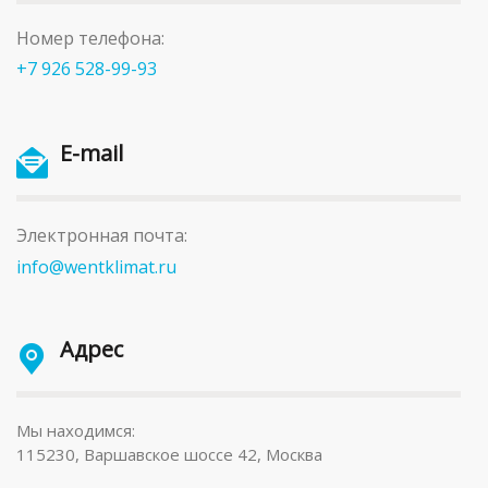
Номер телефона:
+7 926 528-99-93
E-mail
Электронная почта:
info@wentklimat.ru
Адрес
Мы находимся:
115230, Варшавское шоссе 42, Москва