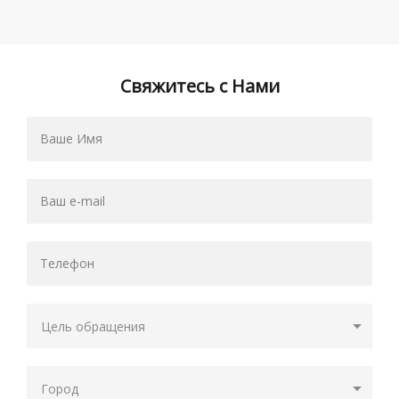
Свяжитесь с Нами