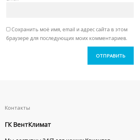
Сохранить моё имя, email и адрес сайта в этом
браузере для последующих моих комментариев.
Контакты
ГК ВентКлимат