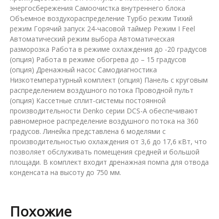
энергосбережения Самоочистка внутреннего блока
Объемное воздухораспределение Турбо режим Тихий
режим Горячий запуск 24-часовой таймер Режим I Feel
Автоматический режим выбора Автоматическая
разморозка Работа в режиме охлаждения до -20 градусов
(опция) Работа в режиме обогрева до – 15 градусов
(опция) Дренажный насос Самодиагностика
Низкотемпературный комплект (опция) Панель с круговым
распределением воздушного потока Проводной пульт
(опция) Кассетные сплит-системы постоянной
производительности Denko серии DCS-A обеспечивают
равномерное распределение воздушного потока на 360
градусов. Линейка представлена 6 моделями с
производительностью охлаждения от 3,6 до 17,6 кВт, что
позволяет обслуживать помещения средней и большой
площади. В комплект входит дренажная помпа для отвода
конденсата на высоту до 750 мм.
Похожие