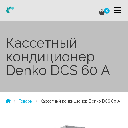
0
Кассетный
кондиционер
Denko DCS 60 A
Товары
Кассетный кондиционер Denko DCS 60 A