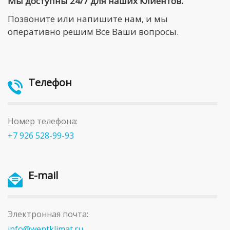
Мы доступны 24/7 для наших Клиентов.
Позвоните или напишите нам, и мы
оперативно решим Все Ваши вопросы.
Телефон
Номер телефона:
+7 926 528-99-93
E-mail
Электронная почта:
info@wentklimat.ru