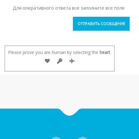
Для оперативного ответа все заполните все поля
Please prove you are human by selecting the
heart
.