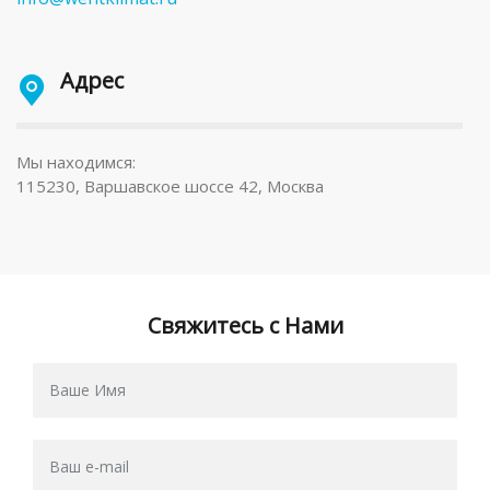
Адрес
Мы находимся:
115230, Варшавское шоссе 42, Москва
Свяжитесь с Нами