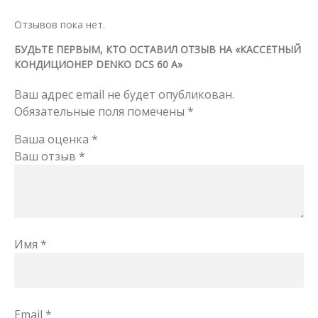
Отзывов пока нет.
БУДЬТЕ ПЕРВЫМ, КТО ОСТАВИЛ ОТЗЫВ НА «КАССЕТНЫЙ
КОНДИЦИОНЕР DENKO DCS 60 A»
Ваш адрес email не будет опубликован.
Обязательные поля помечены
*
Ваша оценка
*
Ваш отзыв
*
Имя
*
Email
*