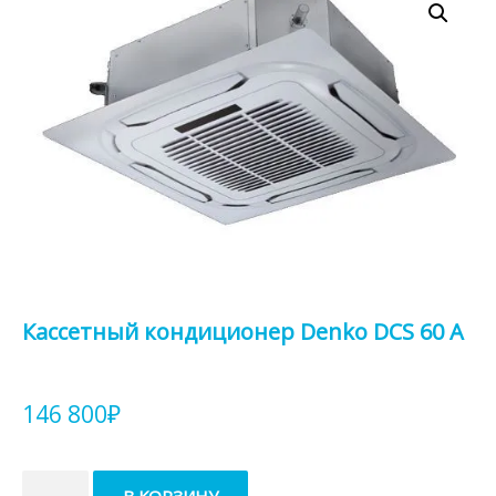
Кассетный кондиционер Denko DCS 60 A
146 800
₽
Количество