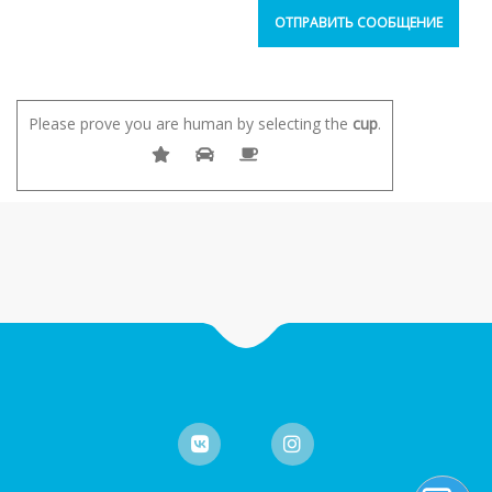
Please prove you are human by selecting the
cup
.