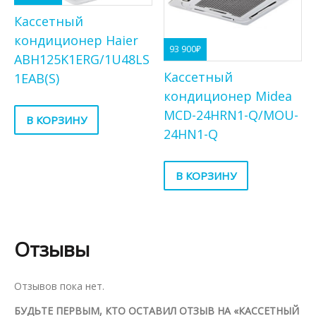
Кассетный
кондиционер Haier
93 900
₽
ABH125K1ERG/1U48LS
Кассетный
1EAB(S)
кондиционер Midea
MCD-24HRN1-Q/MOU-
В КОРЗИНУ
24HN1-Q
В КОРЗИНУ
Отзывы
Отзывов пока нет.
БУДЬТЕ ПЕРВЫМ, КТО ОСТАВИЛ ОТЗЫВ НА «КАССЕТНЫЙ