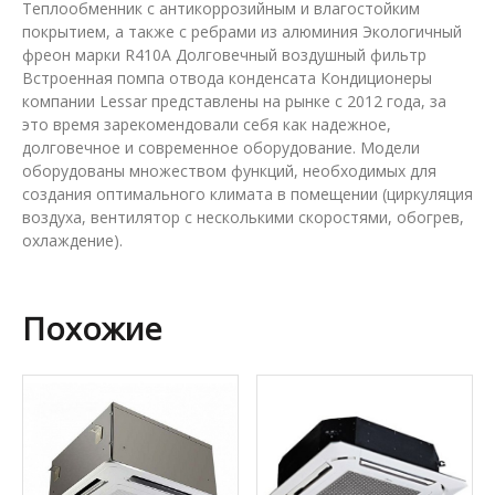
Теплообменник с антикоррозийным и влагостойким
покрытием, а также с ребрами из алюминия Экологичный
фреон марки R410A Долговечный воздушный фильтр
Встроенная помпа отвода конденсата Кондиционеры
компании Lessar представлены на рынке с 2012 года, за
это время зарекомендовали себя как надежное,
долговечное и современное оборудование. Модели
оборудованы множеством функций, необходимых для
создания оптимального климата в помещении (циркуляция
воздуха, вентилятор с несколькими скоростями, обогрев,
охлаждение).
Похожие