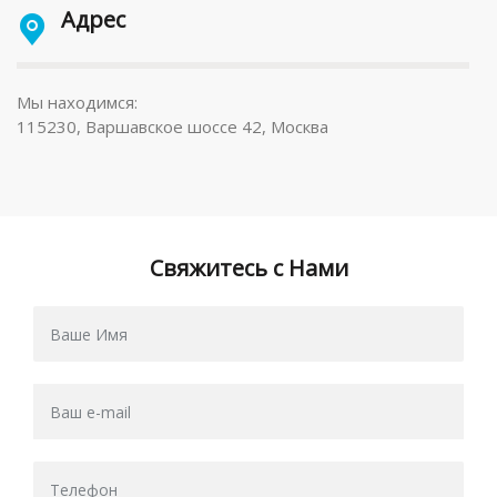
Адрес
Мы находимся:
115230, Варшавское шоссе 42, Москва
Свяжитесь с Нами