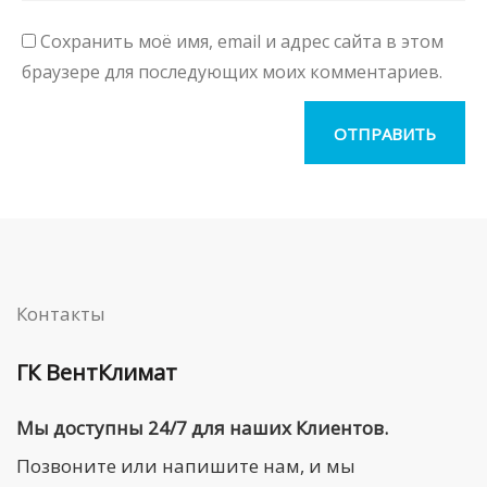
Сохранить моё имя, email и адрес сайта в этом
браузере для последующих моих комментариев.
Контакты
ГК ВентКлимат
Мы доступны 24/7 для наших Клиентов.
Позвоните или напишите нам, и мы