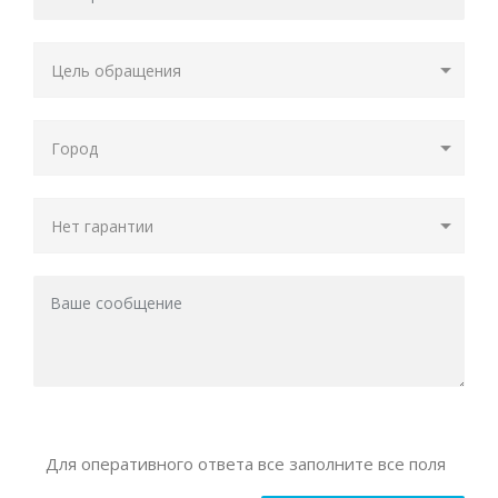
Для оперативного ответа все заполните все поля