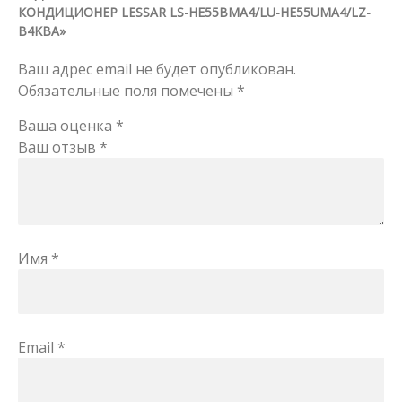
КОНДИЦИОНЕР LESSAR LS-HE55BMA4/LU-HE55UMA4/LZ-
B4KBA»
Ваш адрес email не будет опубликован.
Обязательные поля помечены
*
Ваша оценка
*
Ваш отзыв
*
Имя
*
Email
*