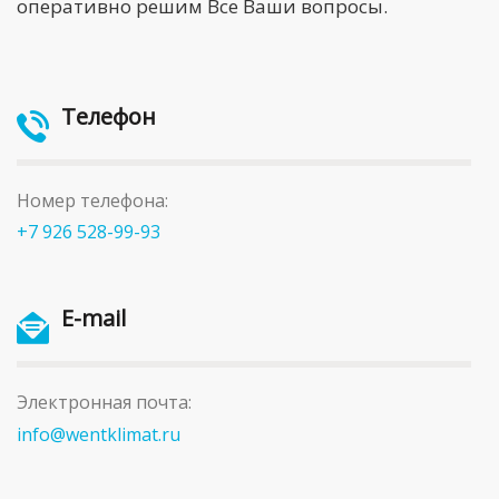
оперативно решим Все Ваши вопросы.
Телефон
Номер телефона:
+7 926 528-99-93
E-mail
Электронная почта:
info@wentklimat.ru