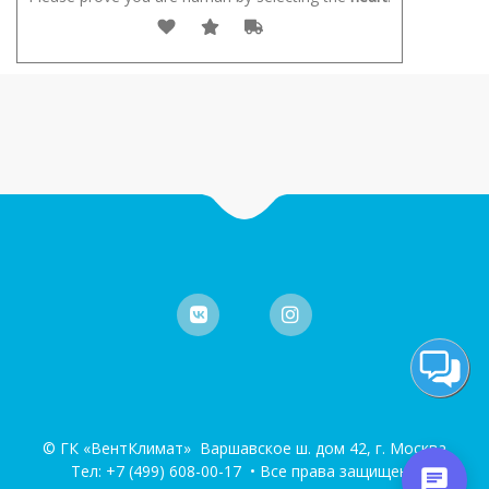
© ГК «ВентКлимат» Варшавское ш. дом 42, г. Москва
Тел:
+7 (499) 608-00-17
• Все права защищены