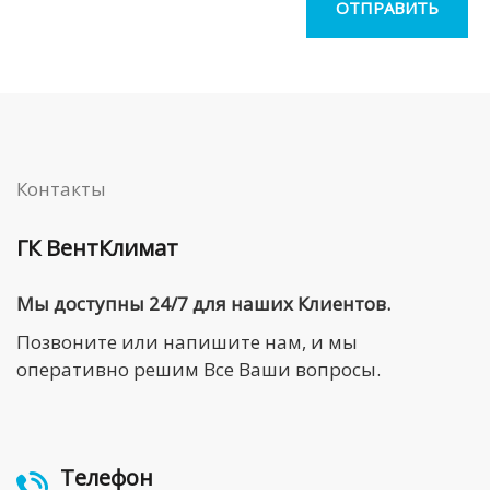
Контакты
ГК ВентКлимат
Мы доступны 24/7 для наших Клиентов.
Позвоните или напишите нам, и мы
оперативно решим Все Ваши вопросы.
Телефон