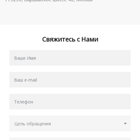
Свяжитесь с Нами