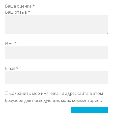
Ваша оценка
*
Ваш отзыв
*
Имя
*
Email
*
Сохранить моё имя, email и адрес сайта в этом
браузере для последующих моих комментариев.