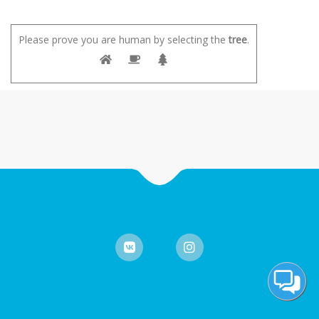
Please prove you are human by selecting the
tree
.