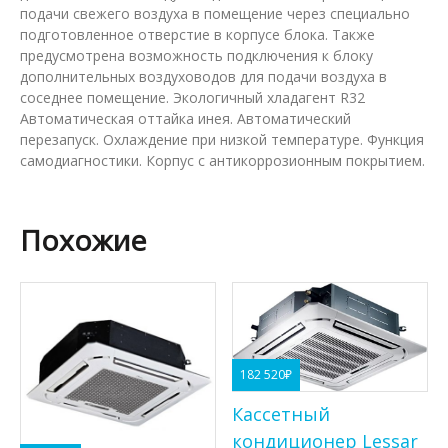
подачи свежего воздуха в помещение через специально
подготовленное отверстие в корпусе блока. Также
предусмотрена возможность подключения к блоку
дополнительных воздуховодов для подачи воздуха в
соседнее помещение. Экологичный хладагент R32
Автоматическая оттайка инея. Автоматический
перезапуск. Охлаждение при низкой температуре. Функция
самодиагностики. Корпус с антикоррозионным покрытием.
Похожие
182 520
₽
Кассетный
кондиционер Lessar