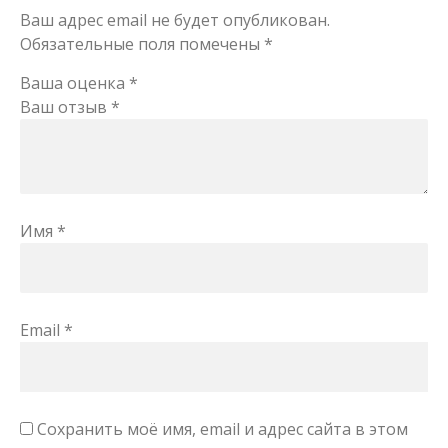
Ваш адрес email не будет опубликован.
Обязательные поля помечены
*
Ваша оценка
*
Ваш отзыв
*
Имя
*
Email
*
Сохранить моё имя, email и адрес сайта в этом