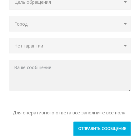
Для оперативного ответа все заполните все поля