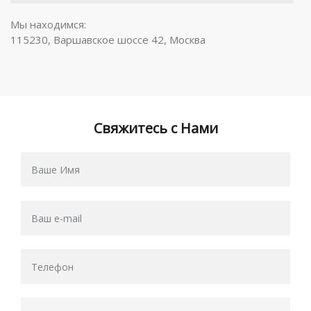
Мы находимся:
115230, Варшавское шоссе 42, Москва
Свяжитесь с Нами