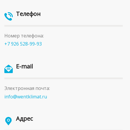
Телефон
Номер телефона:
+7 926 528-99-93
E-mail
Электронная почта:
info@wentklimat.ru
Адрес