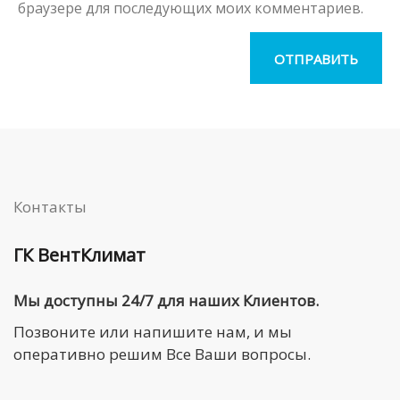
браузере для последующих моих комментариев.
Контакты
ГК ВентКлимат
Мы доступны 24/7 для наших Клиентов.
Позвоните или напишите нам, и мы
оперативно решим Все Ваши вопросы.