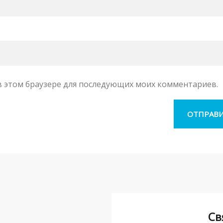
а в этом браузере для последующих моих комментариев.
Св