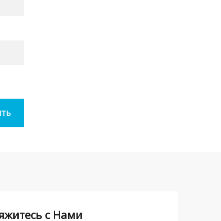
яжитесь с Нами