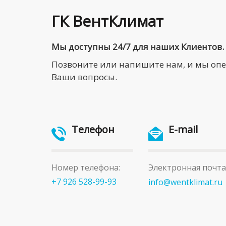
ГК ВентКлимат
Мы доступны 24/7 для наших Клиентов.
Позвоните или напишите нам, и мы оп
Ваши вопросы.
Телефон
E-mail
Номер телефона:
Электронная почта
+7 926 528-99-93
info@wentklimat.ru