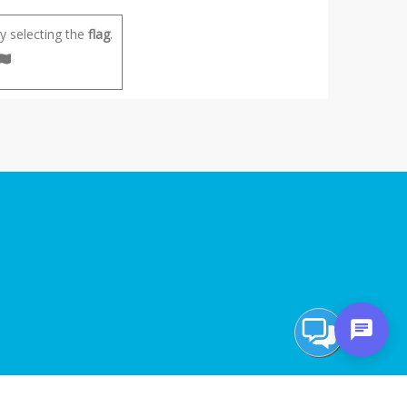
 selecting the
flag
.