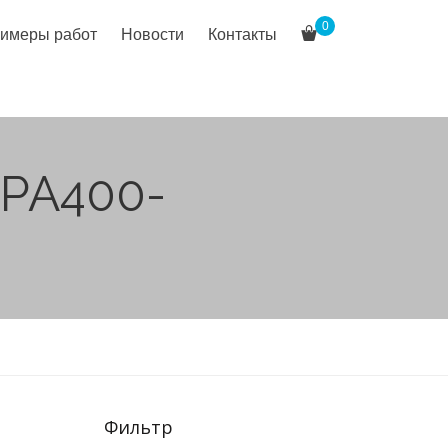
0
имеры работ
Новости
Контакты
FPA400-
Фильтр