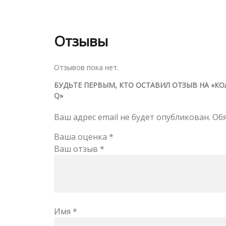
Отзывы
Отзывов пока нет.
БУДЬТЕ ПЕРВЫМ, КТО ОСТАВИЛ ОТЗЫВ НА «К
Q»
Ваш адрес email не будет опубликован.
Об
Ваша оценка
*
Ваш отзыв
*
Имя
*