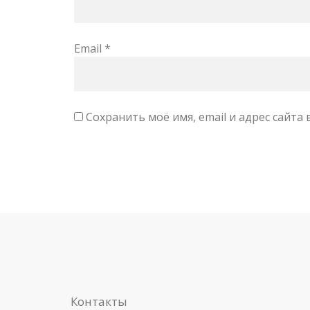
Email
*
Сохранить моё имя, email и адрес сайт
Контакты