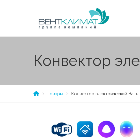
Конвектор эле
Товары
Конвектор электрический Ballu