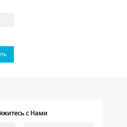
яжитесь с Нами