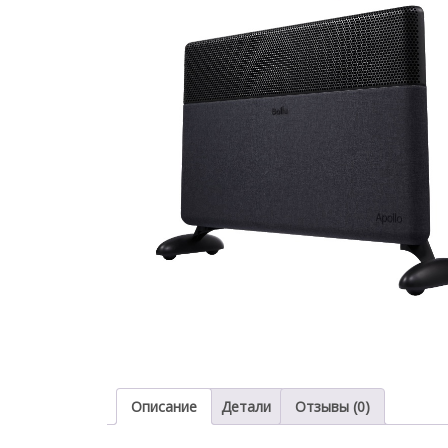
Описание
Детали
Отзывы (0)