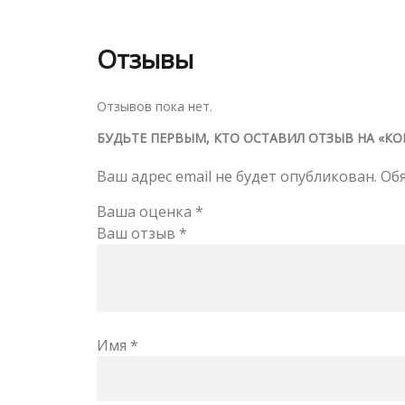
Отзывы
Отзывов пока нет.
БУДЬТЕ ПЕРВЫМ, КТО ОСТАВИЛ ОТЗЫВ НА «КОН
Ваш адрес email не будет опубликован.
Об
Ваша оценка
*
Ваш отзыв
*
Имя
*