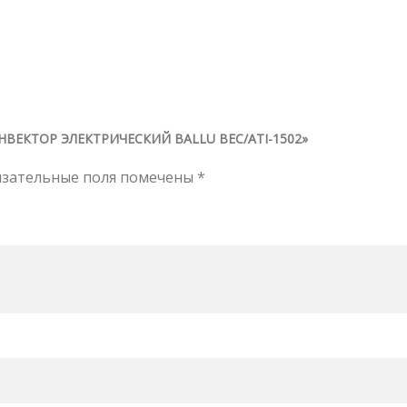
ВЕКТОР ЭЛЕКТРИЧЕСКИЙ BALLU BEC/ATI-1502»
язательные поля помечены
*