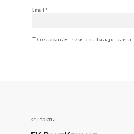
Email
*
Сохранить моё имя, email и адрес сайт
Контакты