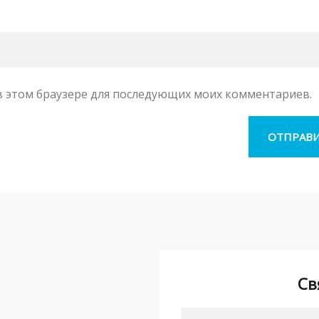
а в этом браузере для последующих моих комментариев.
Св