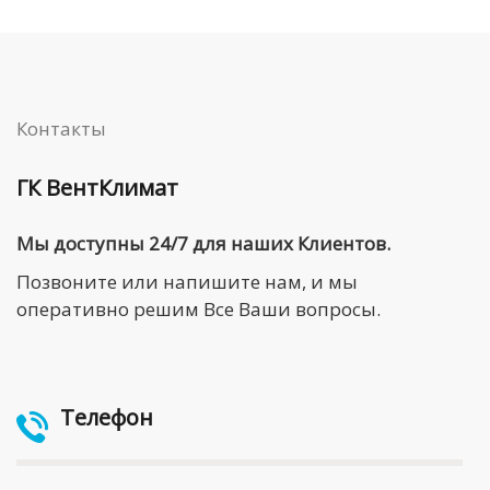
Контакты
ГК ВентКлимат
Мы доступны 24/7 для наших Клиентов.
Позвоните или напишите нам, и мы
оперативно решим Все Ваши вопросы.
Телефон