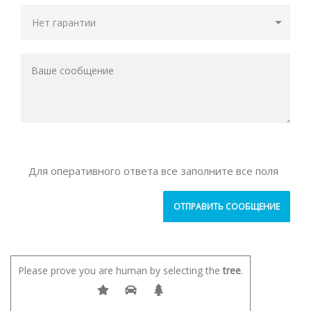
Для оперативного ответа все заполните все поля
Please prove you are human by selecting the
tree
.