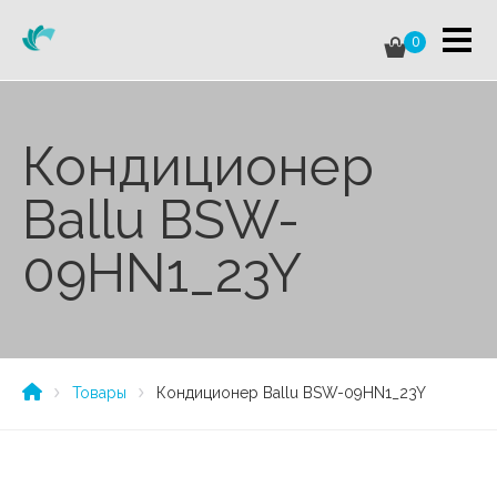
0
Кондиционер
Ballu BSW-
09HN1_23Y
Товары
Кондиционер Ballu BSW-09HN1_23Y