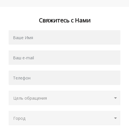
Свяжитесь с Нами