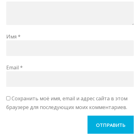
Имя
*
Email
*
Сохранить моё имя, email и адрес сайта в этом
браузере для последующих моих комментариев.