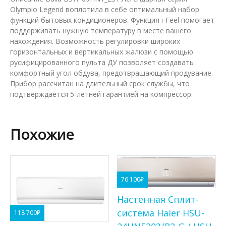
Olympio Legend воплотила в себе оптимальный набор
функций бытовых кондиционеров. Функция i-Feel помогает
поддерживать нужную температуру в месте вашего
нахождения. Возможность регулировки широких
горизонтальных и вертикальных жалюзи с помощью
русифицированного пульта ДУ позволяет создавать
комфортный угол обдува, предотвращающий продувание.
Прибор рассчитан на длительный срок службы, что
подтверждается 5-летней гарантией на компрессор.
Похожие
76 100
₽
Настенная Сплит-
система Haier HSU-
118 700
₽