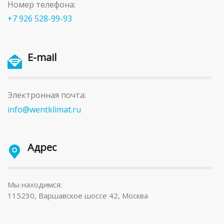
Номер телефона:
+7 926 528-99-93
E-mail
Электронная почта:
info@wentklimat.ru
Адрес
Мы находимся:
115230, Варшавское шоссе 42, Москва