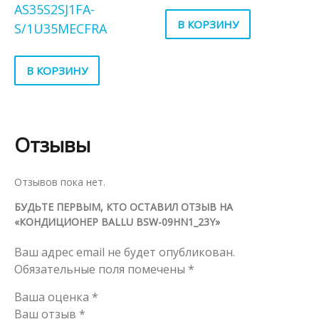
AS35S2SJ1FA-
В КОРЗИНУ
S/1U35MECFRA
В КОРЗИНУ
Отзывы
Отзывов пока нет.
БУДЬТЕ ПЕРВЫМ, КТО ОСТАВИЛ ОТЗЫВ НА
«КОНДИЦИОНЕР BALLU BSW-09HN1_23Y»
Ваш адрес email не будет опубликован.
Обязательные поля помечены
*
Ваша оценка
*
Ваш отзыв
*