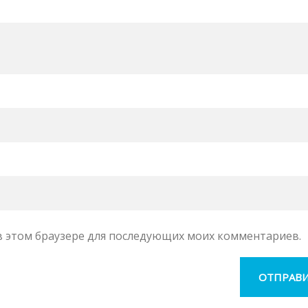
а в этом браузере для последующих моих комментариев.