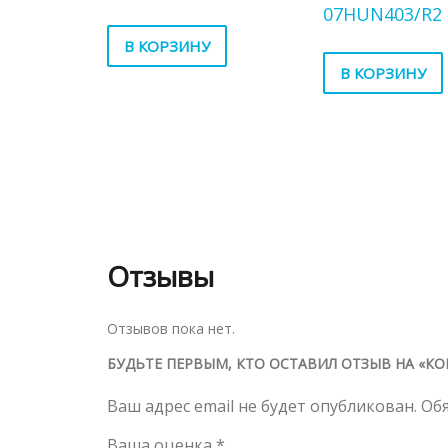
07HUN403/R2
В КОРЗИНУ
В КОРЗИНУ
Отзывы
Отзывов пока нет.
БУДЬТЕ ПЕРВЫМ, КТО ОСТАВИЛ ОТЗЫВ НА «КО
Ваш адрес email не будет опубликован.
Об
Ваша оценка
*