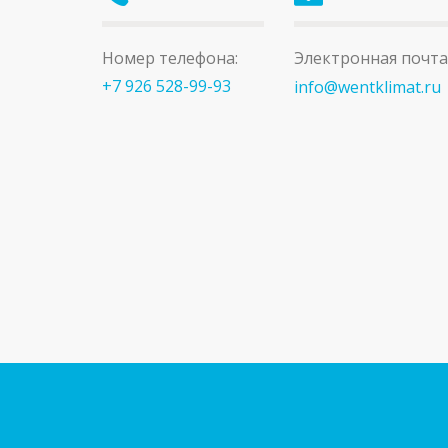
Номер телефона:
Электронная почта
+7 926 528-99-93
info@wentklimat.ru