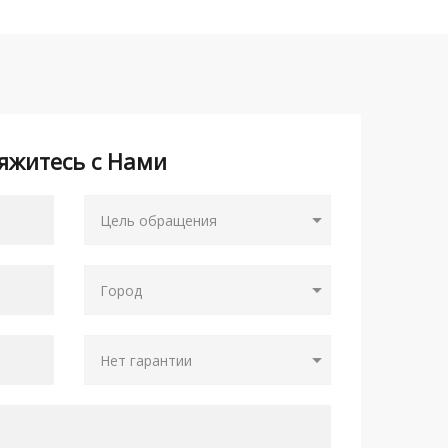
яжитесь с Нами