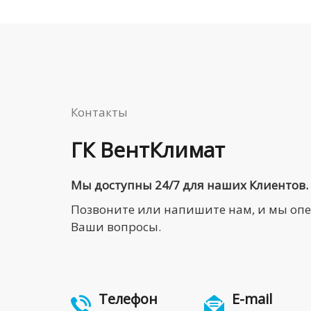
Контакты
ГК ВентКлимат
Мы доступны 24/7 для наших Клиентов.
Позвоните или напишите нам, и мы оп
Ваши вопросы.
Телефон
E-mail