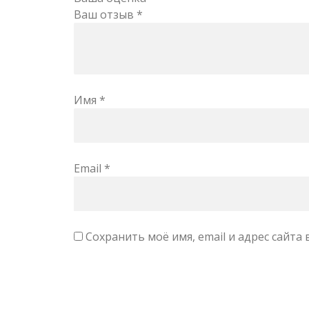
Ваш отзыв
*
Имя
*
Email
*
Сохранить моё имя, email и адрес сайт