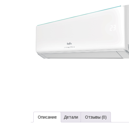
Описание
Детали
Отзывы (0)