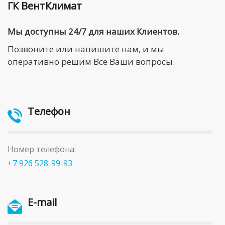
ГК ВентКлимат
Мы доступны 24/7 для наших Клиентов.
Позвоните или напишите нам, и мы
оперативно решим Все Ваши вопросы.
Телефон
Номер телефона:
+7 926 528-99-93
E-mail