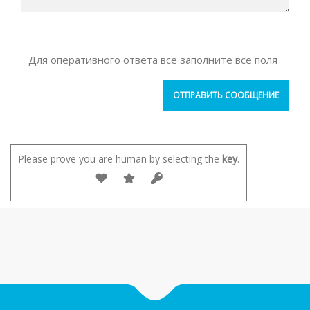
Для оперативного ответа все заполните все поля
Please prove you are human by selecting the
key
.