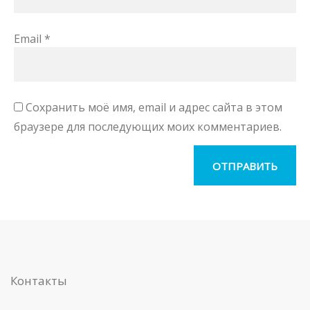
Email
*
Сохранить моё имя, email и адрес сайта в этом
браузере для последующих моих комментариев.
Контакты