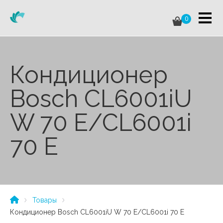
0
Кондиционер
Bosch CL6001iU
W 70 E/CL6001i
70 E
Товары
Кондиционер Bosch CL6001iU W 70 E/CL6001i 70 E