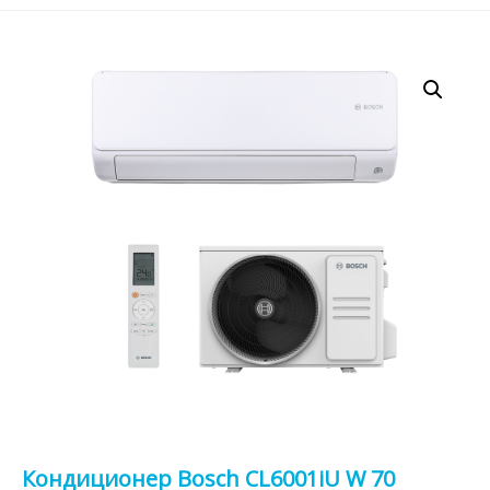
Кондиционер Bosch CL6001iU W 70