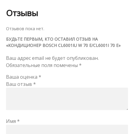
Отзывы
Отзывов пока нет.
БУДЬТЕ ПЕРВЫМ, КТО ОСТАВИЛ ОТЗЫВ НА
«КОНДИЦИОНЕР BOSCH CL6001IU W 70 E/CL6001I 70 E»
Ваш адрес email не будет опубликован.
Обязательные поля помечены
*
Ваша оценка
*
Ваш отзыв
*
Имя
*