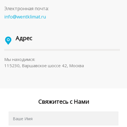
Электронная почта:
info@wentklimat.ru
Адрес
Мы находимся:
115230, Варшавское шоссе 42, Москва
Свяжитесь с Нами