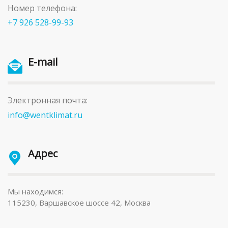
Номер телефона:
+7 926 528-99-93
E-mail
Электронная почта:
info@wentklimat.ru
Адрес
Мы находимся:
115230, Варшавское шоссе 42, Москва