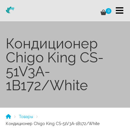
0
Кондиционер
Chigo King CS-
51V3A-
1B172/White
Товары
Кондиционер Chigo King CS-51V3A-1B172/White