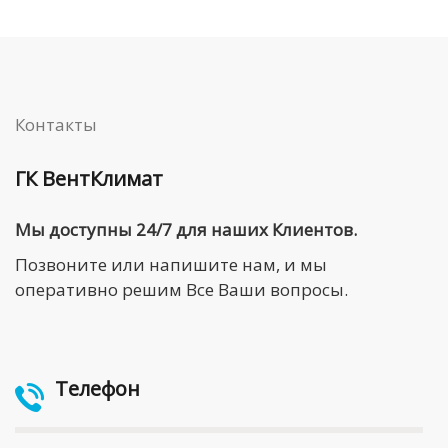
Контакты
ГК ВентКлимат
Мы доступны 24/7 для наших Клиентов.
Позвоните или напишите нам, и мы
оперативно решим Все Ваши вопросы.
Телефон