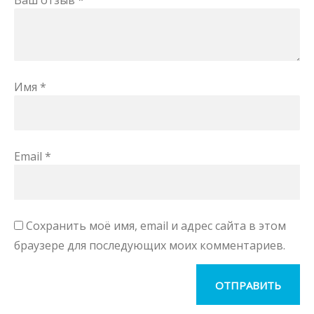
Ваш отзыв
*
Имя
*
Email
*
Сохранить моё имя, email и адрес сайта в этом
браузере для последующих моих комментариев.