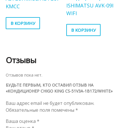
ISHIMATSU AVK-09I
KMCC
WIFI
В КОРЗИНУ
В КОРЗИНУ
Отзывы
Отзывов пока нет.
БУДЬТЕ ПЕРВЫМ, КТО ОСТАВИЛ ОТЗЫВ НА
«КОНДИЦИОНЕР CHIGO KING CS-51V3A-1B172/WHITE»
Ваш адрес email не будет опубликован.
Обязательные поля помечены
*
Ваша оценка
*