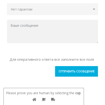
Для оперативного ответа все заполните все поля
Please prove you are human by selecting the
cup
.