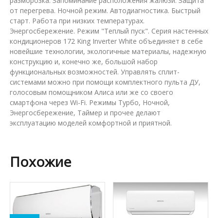
разморозка. Запоминание расположения жалюзи. Защита
от перегрева. Ночной режим. Автодиагностика. Быстрый
старт. Работа при низких температурах.
Энергосбережение. Режим "Теплый пуск". Серия настенных
кондиционеров 172 King Inverter White объединяет в себе
новейшие технологии, экологичные материалы, надежную
конструкцию и, конечно же, большой набор
функциональных возможностей. Управлять сплит-
системами можно при помощи комплектного пульта ДУ,
голосовым помощником Алиса или же со своего
смартфона через Wi-Fi. Режимы Турбо, Ночной,
Энергосбережение, Таймер и прочее делают
эксплуатацию моделей комфортной и приятной.
Похожие