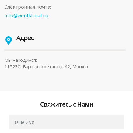
Электронная почта:
info@wentklimat.ru
Адрес
Мы находимся:
115230, Варшавское шоссе 42, Москва
Свяжитесь с Нами