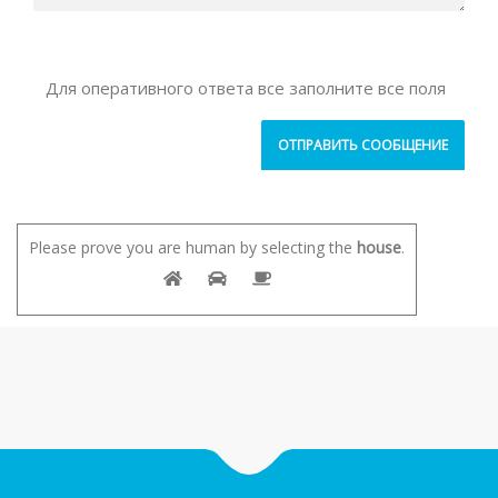
Для оперативного ответа все заполните все поля
Please prove you are human by selecting the
house
.