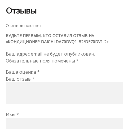
Отзывы
Отзывов пока нет.
БУДЬТЕ ПЕРВЫМ, КТО ОСТАВИЛ ОТЗЫВ НА
«КОНДИЦИОНЕР DAICHI DA70DVQ1-B2/DF70DV1-2»
Ваш адрес email не будет опубликован.
Обязательные поля помечены
*
Ваша оценка
*
Ваш отзыв
*
Имя
*