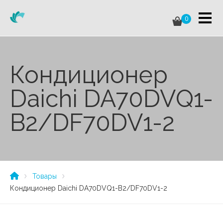
0
Кондиционер
Daichi DA70DVQ1-
B2/DF70DV1-2
Товары
Кондиционер Daichi DA70DVQ1-B2/DF70DV1-2