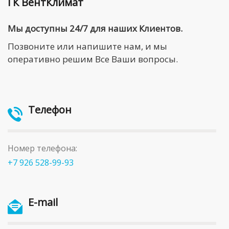
ГК ВентКлимат
Мы доступны 24/7 для наших Клиентов.
Позвоните или напишите нам, и мы
оперативно решим Все Ваши вопросы.
Телефон
Номер телефона:
+7 926 528-99-93
E-mail