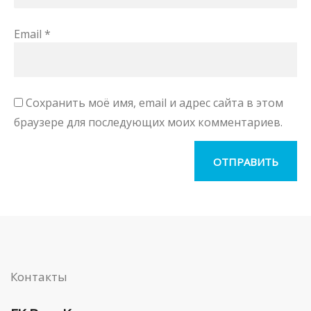
Email
*
Сохранить моё имя, email и адрес сайта в этом
браузере для последующих моих комментариев.
Контакты