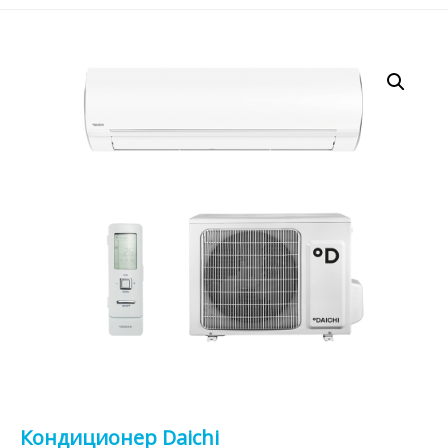
Кондиционер Daichi