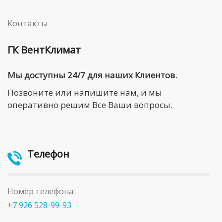
Контакты
ГК ВентКлимат
Мы доступны 24/7 для наших Клиентов.
Позвоните или напишите нам, и мы
оперативно решим Все Ваши вопросы.
Телефон
Номер телефона:
+7 926 528-99-93