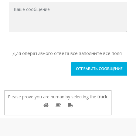
Для оперативного ответа все заполните все поля
Please prove you are human by selecting the
truck
.