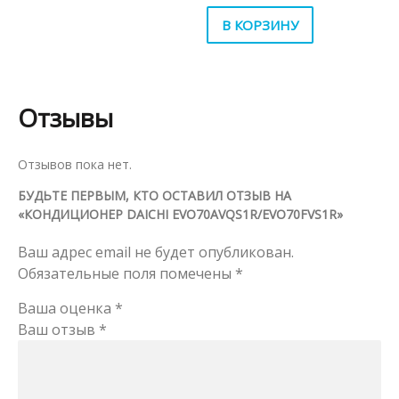
В КОРЗИНУ
Отзывы
Отзывов пока нет.
БУДЬТЕ ПЕРВЫМ, КТО ОСТАВИЛ ОТЗЫВ НА
«КОНДИЦИОНЕР DAICHI EVO70AVQS1R/EVO70FVS1R»
Ваш адрес email не будет опубликован.
Обязательные поля помечены
*
Ваша оценка
*
Ваш отзыв
*