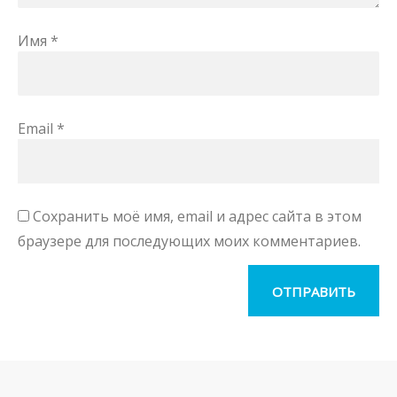
Имя
*
Email
*
Сохранить моё имя, email и адрес сайта в этом
браузере для последующих моих комментариев.