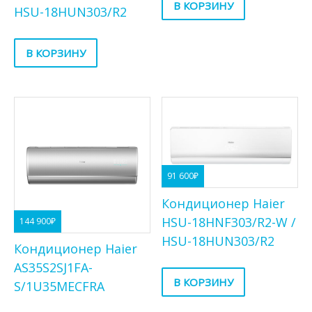
В КОРЗИНУ
HSU-18HUN303/R2
В КОРЗИНУ
91 600
₽
Кондиционер Haier
HSU-18HNF303/R2-W /
144 900
₽
HSU-18HUN303/R2
Кондиционер Haier
AS35S2SJ1FA-
В КОРЗИНУ
S/1U35MECFRA