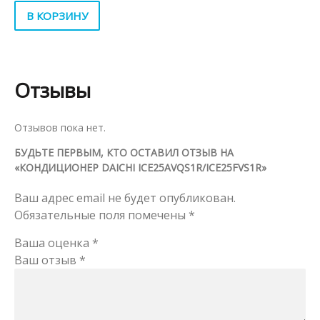
В КОРЗИНУ
Отзывы
Отзывов пока нет.
БУДЬТЕ ПЕРВЫМ, КТО ОСТАВИЛ ОТЗЫВ НА
«КОНДИЦИОНЕР DAICHI ICE25AVQS1R/ICE25FVS1R»
Ваш адрес email не будет опубликован.
Обязательные поля помечены
*
Ваша оценка
*
Ваш отзыв
*