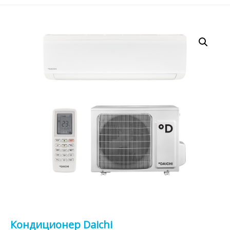
Кондиционер Daichi