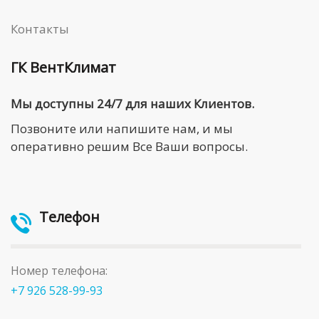
Контакты
ГК ВентКлимат
Мы доступны 24/7 для наших Клиентов.
Позвоните или напишите нам, и мы
оперативно решим Все Ваши вопросы.
Телефон
Номер телефона:
+7 926 528-99-93