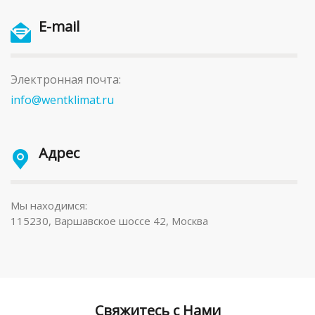
E-mail
Электронная почта:
info@wentklimat.ru
Адрес
Мы находимся:
115230, Варшавское шоссе 42, Москва
Свяжитесь с Нами