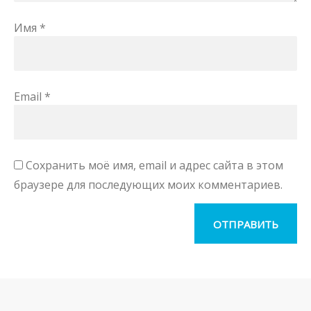
Имя
*
Email
*
Сохранить моё имя, email и адрес сайта в этом
браузере для последующих моих комментариев.