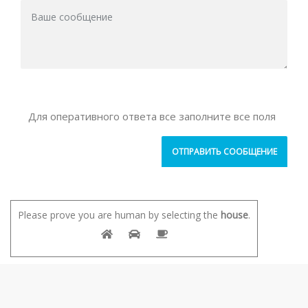
Для оперативного ответа все заполните все поля
Please prove you are human by selecting the
house
.