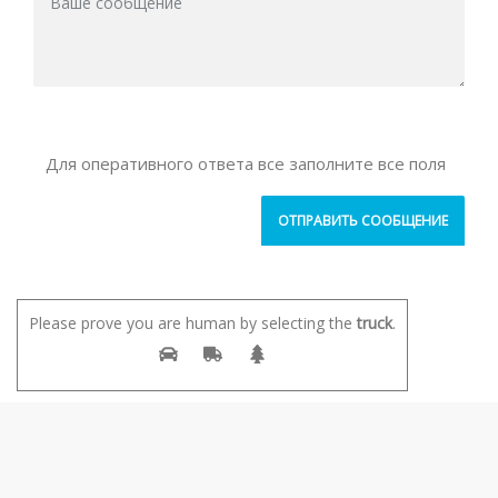
Для оперативного ответа все заполните все поля
Please prove you are human by selecting the
truck
.