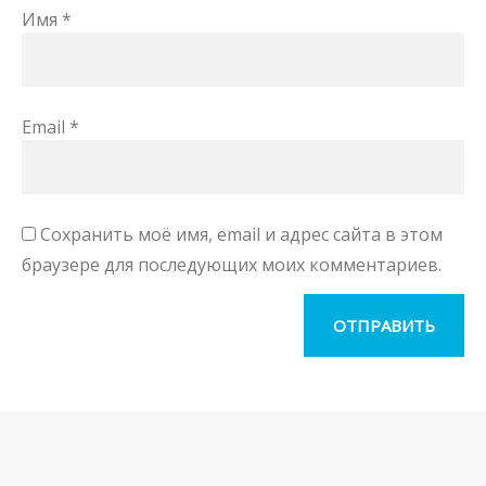
Имя
*
Email
*
Сохранить моё имя, email и адрес сайта в этом
браузере для последующих моих комментариев.