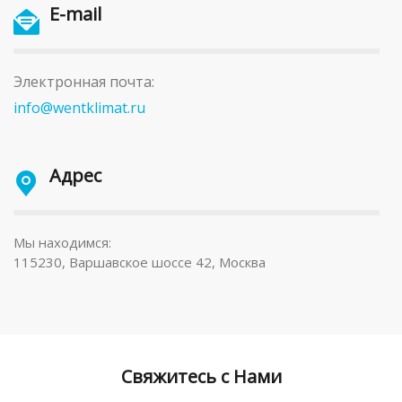
E-mail
Электронная почта:
info@wentklimat.ru
Адрес
Мы находимся:
115230, Варшавское шоссе 42, Москва
Свяжитесь с Нами