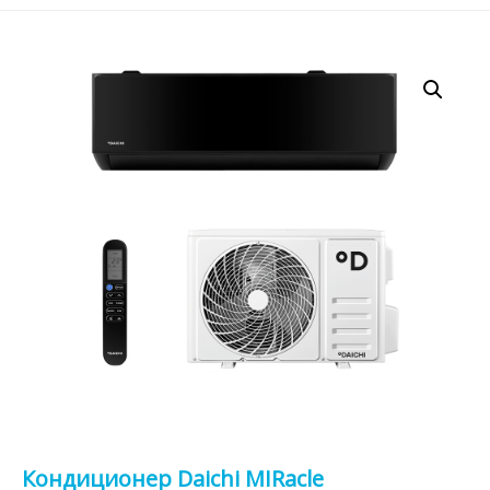
Кондиционер Daichi MIRacle