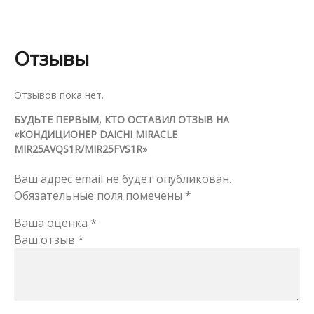
Отзывы
Отзывов пока нет.
БУДЬТЕ ПЕРВЫМ, КТО ОСТАВИЛ ОТЗЫВ НА
«КОНДИЦИОНЕР DAICHI MIRACLE
MIR25AVQS1R/MIR25FVS1R»
Ваш адрес email не будет опубликован.
Обязательные поля помечены
*
Ваша оценка
*
Ваш отзыв
*