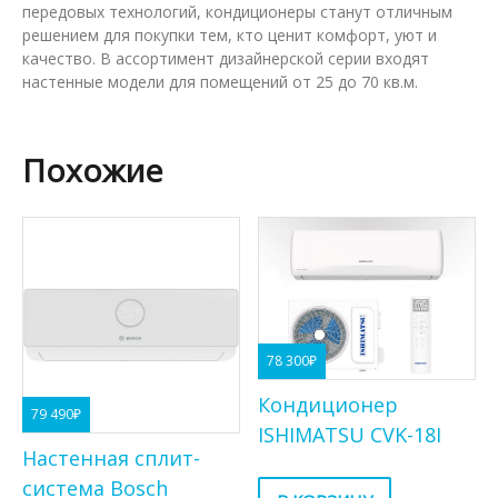
передовых технологий, кондиционеры станут отличным
решением для покупки тем, кто ценит комфорт, уют и
качество. В ассортимент дизайнерской серии входят
настенные модели для помещений от 25 до 70 кв.м.
Похожие
78 300
₽
Кондиционер
79 490
₽
ISHIMATSU CVK-18I
Настенная сплит-
система Bosch