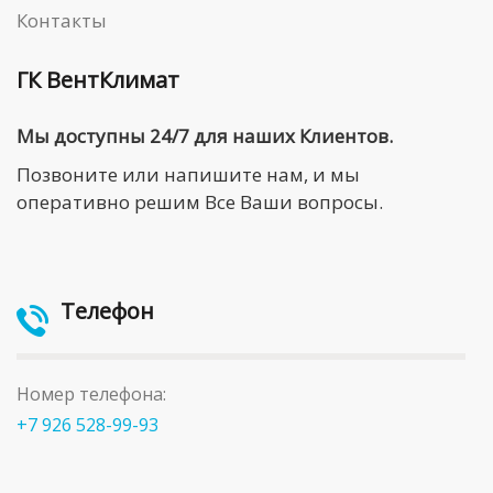
Контакты
ГК ВентКлимат
Мы доступны 24/7 для наших Клиентов.
Позвоните или напишите нам, и мы
оперативно решим Все Ваши вопросы.
Телефон
Номер телефона:
+7 926 528-99-93