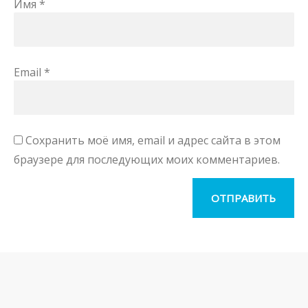
Имя
*
Email
*
Сохранить моё имя, email и адрес сайта в этом
браузере для последующих моих комментариев.