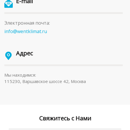
E-mail
Электронная почта:
info@wentklimat.ru
Адрес
Мы находимся:
115230, Варшавское шоссе 42, Москва
Свяжитесь с Нами