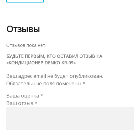
Отзывы
Отзывов пока нет.
БУДЬТЕ ПЕРВЫМ, КТО ОСТАВИЛ ОТЗЫВ НА
«КОНДИЦИОНЕР DENKO KR-09»
Ваш адрес email не будет опубликован.
Обязательные поля помечены
*
Ваша оценка
*
Ваш отзыв
*