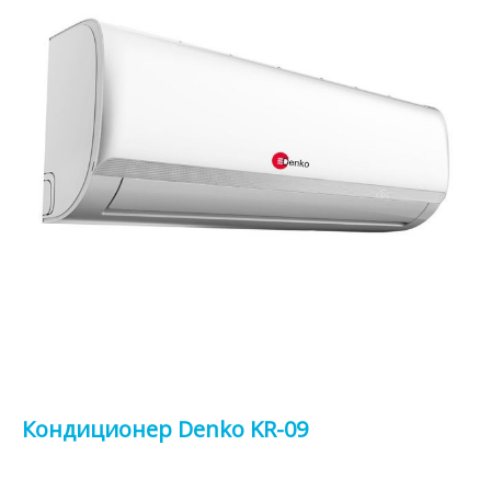
Кондиционер Denko KR-09