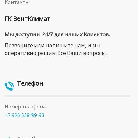
Контакты
ГК ВентКлимат
Мы доступны 24/7 для наших Клиентов.
Позвоните или напишите нам, и мы
оперативно решим Все Ваши вопросы.
Телефон
Номер телефона:
+7 926 528-99-93