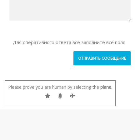
Для оперативного ответа все заполните все поля
Please prove you are human by selecting the
plane
.