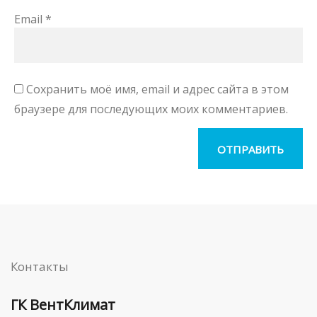
Email
*
Сохранить моё имя, email и адрес сайта в этом
браузере для последующих моих комментариев.
Контакты
ГК ВентКлимат