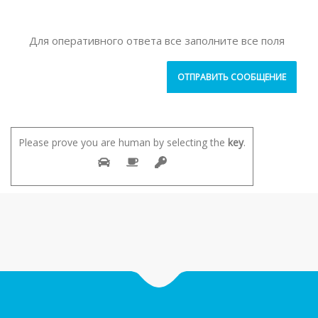
Для оперативного ответа все заполните все поля
Please prove you are human by selecting the
key
.