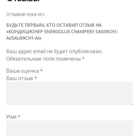
Отзывов пока нет.
БУДЬТЕ ПЕРВЫМ, КТО ОСТАВИЛ ОТЗЫВ НА
«КОНДИЦИОНЕР ENERGOLUX CHAMPERY SAS09CH1-
AI/SAU09CH1-AI»
Ваш адрес email не будет опубликован.
Обязательные поля помечены
*
Ваша оценка
*
Ваш отзыв
*
Имя
*