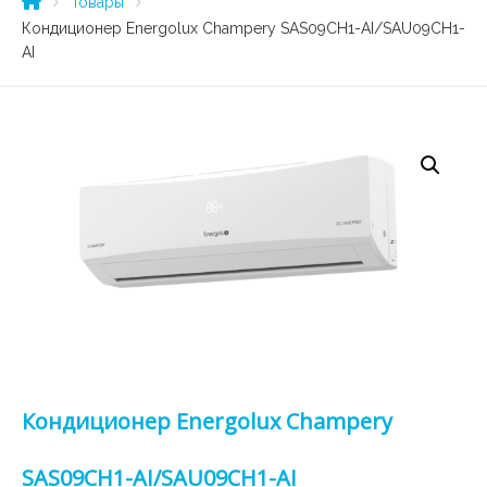
Товары
Кондиционер Energolux Champery SAS09CH1-AI/SAU09CH1-
AI
Кондиционер Energolux Champery
SAS09CH1-AI/SAU09CH1-AI