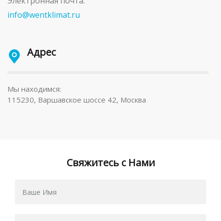
Электронная почта:
info@wentklimat.ru
Адрес
Мы находимся:
115230, Варшавское шоссе 42, Москва
Свяжитесь с Нами