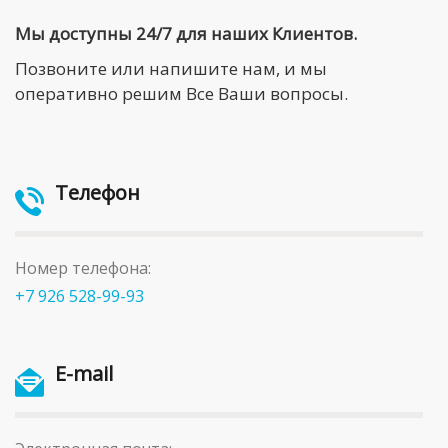
Мы доступны 24/7 для наших Клиентов.
Позвоните или напишите нам, и мы
оперативно решим Все Ваши вопросы.
Телефон
Номер телефона:
+7 926 528-99-93
E-mail