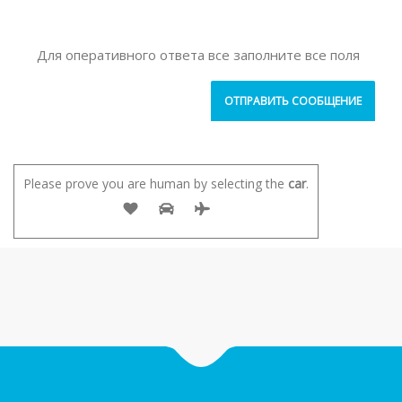
Для оперативного ответа все заполните все поля
Please prove you are human by selecting the
car
.