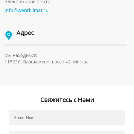
Электронная почта:
info@wentklimat.ru
Адрес
Мы находимся:
115230, Варшавское шоссе 42, Москва
Свяжитесь с Нами