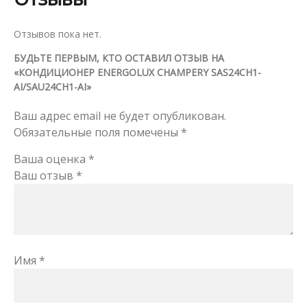
Отзывов пока нет.
БУДЬТЕ ПЕРВЫМ, КТО ОСТАВИЛ ОТЗЫВ НА
«КОНДИЦИОНЕР ENERGOLUX CHAMPERY SAS24CH1-
AI/SAU24CH1-AI»
Ваш адрес email не будет опубликован.
Обязательные поля помечены
*
Ваша оценка
*
Ваш отзыв
*
Имя
*