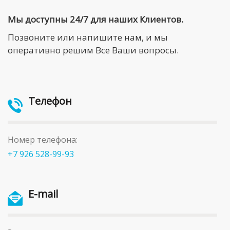
Мы доступны 24/7 для наших Клиентов.
Позвоните или напишите нам, и мы
оперативно решим Все Ваши вопросы.
Телефон
Номер телефона:
+7 926 528-99-93
E-mail