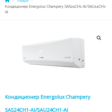
Товары
Кондиционер Energolux Champery SAS24CH1-AI/SAU24CH1-
AI
Кондиционер Energolux Champery
SAS24CH1-AI/SAU24CH1-AI