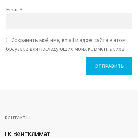
Email
*
Сохранить моё имя, email и адрес сайта в этом
браузере для последующих моих комментариев.
Контакты
ГК ВентКлимат