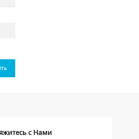
яжитесь с Нами