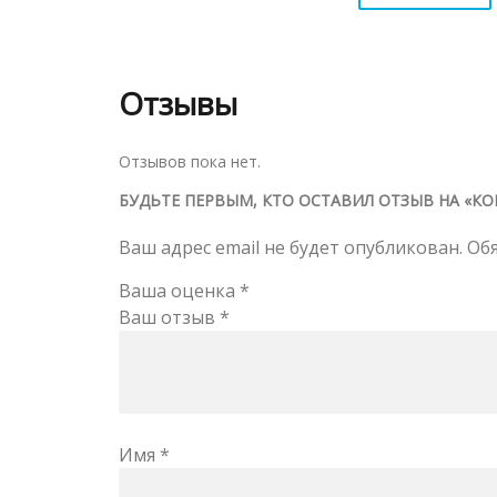
Отзывы
Отзывов пока нет.
БУДЬТЕ ПЕРВЫМ, КТО ОСТАВИЛ ОТЗЫВ НА «КО
Ваш адрес email не будет опубликован.
Об
Ваша оценка
*
Ваш отзыв
*
Имя
*