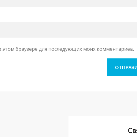
а в этом браузере для последующих моих комментариев.
Св