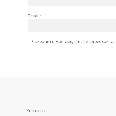
Email
*
Сохранить моё имя, email и адрес сайт
Контакты