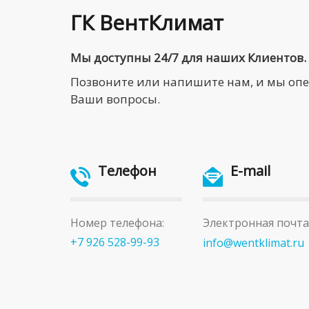
ГК ВентКлимат
Мы доступны 24/7 для наших Клиентов.
Позвоните или напишите нам, и мы оп
Ваши вопросы.
Телефон
E-mail
Номер телефона:
Электронная почта
+7 926 528-99-93
info@wentklimat.ru