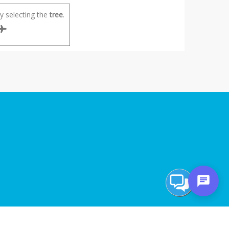
 selecting the
tree
.