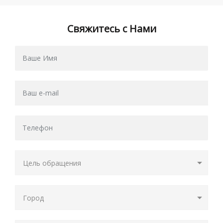
Свяжитесь с Нами