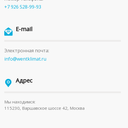
+7 926 528-99-93
E-mail
Электронная почта:
info@wentklimat.ru
Адрес
Мы находимся:
115230, Варшавское шоссе 42, Москва