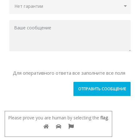
Для оперативного ответа все заполните все поля
Please prove you are human by selecting the
flag
.