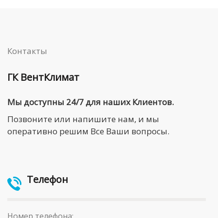
Контакты
ГК ВентКлимат
Мы доступны 24/7 для наших Клиентов.
Позвоните или напишите нам, и мы
оперативно решим Все Ваши вопросы.
Телефон
Номер телефона: