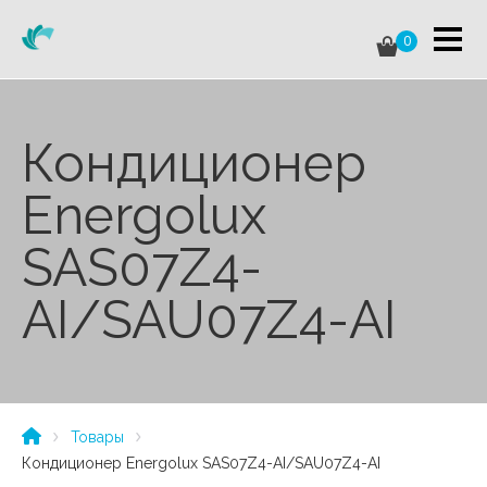
0
Кондиционер
Energolux
SAS07Z4-
AI/SAU07Z4-AI
Товары
Кондиционер Energolux SAS07Z4-AI/SAU07Z4-AI