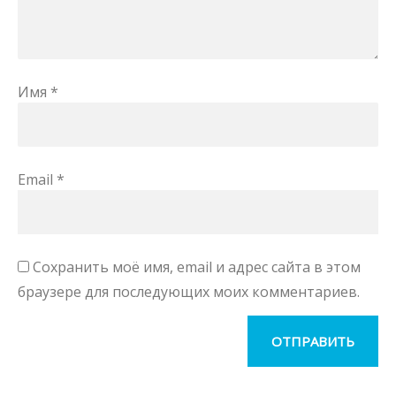
Имя
*
Email
*
Сохранить моё имя, email и адрес сайта в этом
браузере для последующих моих комментариев.