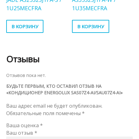
1U25MECFRA
1U35MECFRA
В КОРЗИНУ
В КОРЗИНУ
Отзывы
Отзывов пока нет.
БУДЬТЕ ПЕРВЫМ, КТО ОСТАВИЛ ОТЗЫВ НА
«КОНДИЦИОНЕР ENERGOLUX SAS07Z4-AI/SAU07Z4-AI»
Ваш адрес email не будет опубликован.
Обязательные поля помечены
*
Ваша оценка
*
Ваш отзыв
*