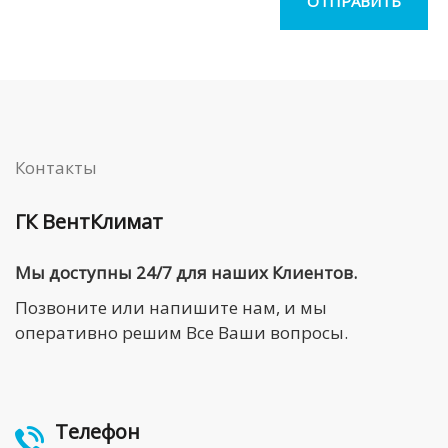
Контакты
ГК ВентКлимат
Мы доступны 24/7 для наших Клиентов.
Позвоните или напишите нам, и мы
оперативно решим Все Ваши вопросы.
Телефон