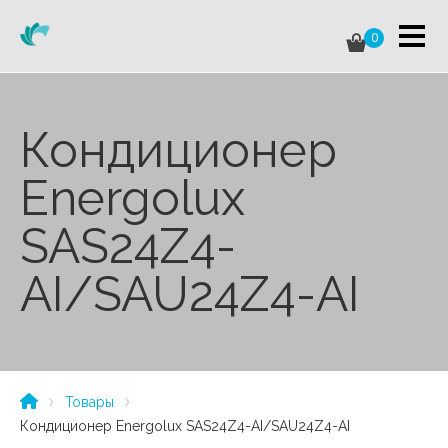
0
Кондиционер
Energolux
SAS24Z4-
AI/SAU24Z4-AI
Товары
Кондиционер Energolux SAS24Z4-AI/SAU24Z4-AI