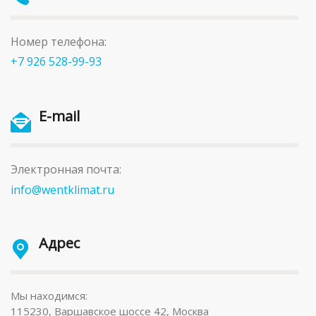
Номер телефона:
+7 926 528-99-93
E-mail
Электронная почта:
info@wentklimat.ru
Адрес
Мы находимся:
115230, Варшавское шоссе 42, Москва