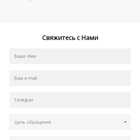
Свяжитесь с Нами