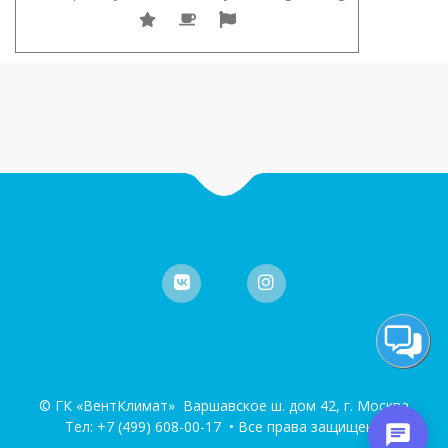
© ГК «ВентКлимат» Варшавское ш. дом 42, г. Москва
Тел:
+7 (499) 608-00-17
• Все права защищены