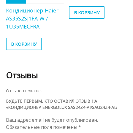
Кондиционер Haier
В КОРЗИНУ
AS35S2SJ1FA-W /
1U35MECFRA
В КОРЗИНУ
Отзывы
Отзывов пока нет.
БУДЬТЕ ПЕРВЫМ, КТО ОСТАВИЛ ОТЗЫВ НА
«КОНДИЦИОНЕР ENERGOLUX SAS24Z4-AI/SAU24Z4-AI»
Ваш адрес email не будет опубликован.
Обязательные поля помечены
*