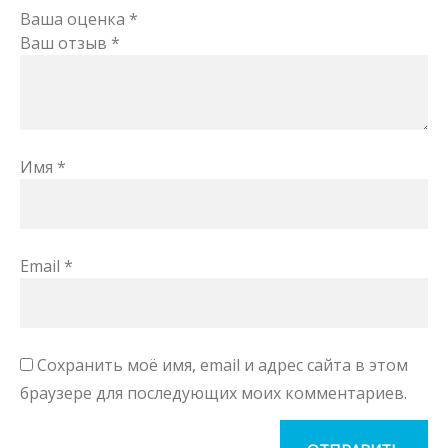
Ваша оценка
*
Ваш отзыв
*
Имя
*
Email
*
Сохранить моё имя, email и адрес сайта в этом
браузере для последующих моих комментариев.