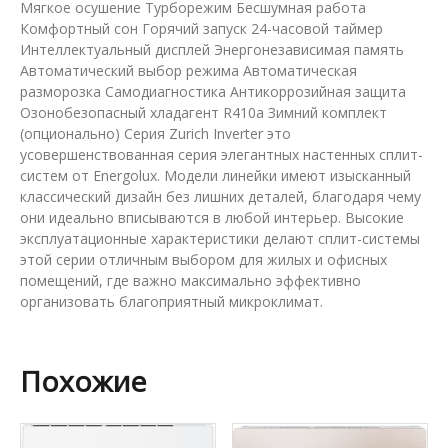
Мягкое осушение Турборежим Бесшумная работа
Комфортный сон Горячий запуск 24-часовой таймер
Интеллектуальный дисплей Энергонезависимая память
Автоматический выбор режима Автоматическая
разморозка Самодиагностика Антикоррозийная защита
Озонобезопасный хладагент R410a Зимний комплект
(опционально) Серия Zurich Inverter это
усовершенствованная серия элегантных настенных сплит-
систем от Energolux. Модели линейки имеют изысканный
классический дизайн без лишних деталей, благодаря чему
они идеально вписываются в любой интерьер. Высокие
эксплуатационные характеристики делают сплит-системы
этой серии отличным выбором для жилых и офисных
помещений, где важно максимально эффективно
организовать благоприятный микроклимат.
Похожие