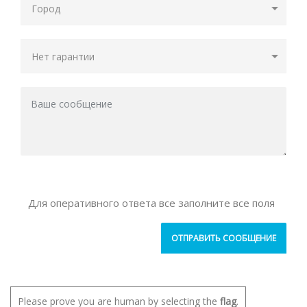
Для оперативного ответа все заполните все поля
Please prove you are human by selecting the
flag
.