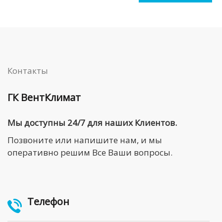
Контакты
ГК ВентКлимат
Мы доступны 24/7 для наших Клиентов.
Позвоните или напишите нам, и мы
оперативно решим Все Ваши вопросы.
Телефон