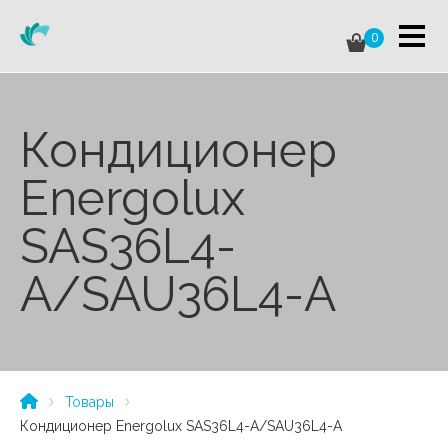
0
Кондиционер
Energolux
SAS36L4-
A/SAU36L4-A
Товары
Кондиционер Energolux SAS36L4-A/SAU36L4-A