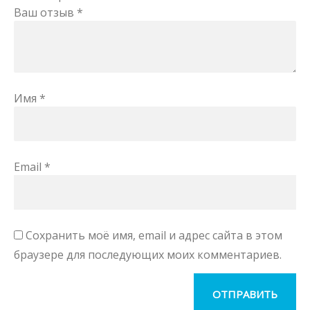
Ваш отзыв
*
Имя
*
Email
*
Сохранить моё имя, email и адрес сайта в этом
браузере для последующих моих комментариев.