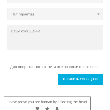
Для оперативного ответа все заполните все поля
Please prove you are human by selecting the
heart
.