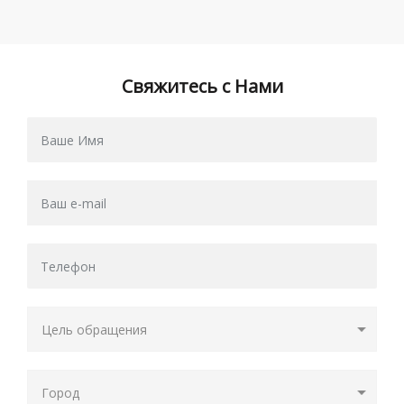
Свяжитесь с Нами