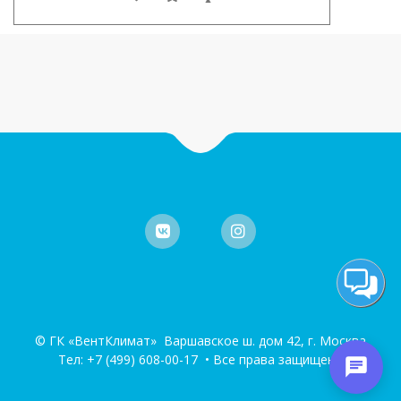
© ГК «ВентКлимат» Варшавское ш. дом 42, г. Москва
Тел:
+7 (499) 608-00-17
• Все права защищены