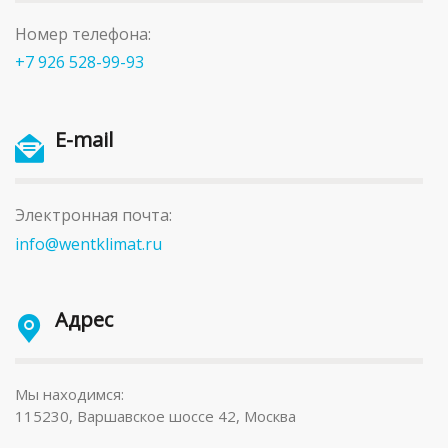
Номер телефона:
+7 926 528-99-93
E-mail
Электронная почта:
info@wentklimat.ru
Адрес
Мы находимся:
115230, Варшавское шоссе 42, Москва