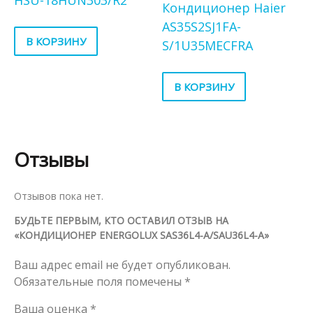
Кондиционер Haier
AS35S2SJ1FA-
В КОРЗИНУ
S/1U35MECFRA
В КОРЗИНУ
Отзывы
Отзывов пока нет.
БУДЬТЕ ПЕРВЫМ, КТО ОСТАВИЛ ОТЗЫВ НА
«КОНДИЦИОНЕР ENERGOLUX SAS36L4-A/SAU36L4-A»
Ваш адрес email не будет опубликован.
Обязательные поля помечены
*
Ваша оценка
*