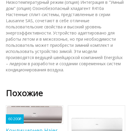
Низкотемпературный режим (опция) Интеграция в "Умный
дом" (опция) Озонобезопасный хладагент R410a
Настенные сплит-системы, представленные в серии
Lausanne SAS, сочетают в себе отличные
пользовательские свойства и высокий уровень
энергоэффективности. Устройство адаптировано для
работы летом и в межсезонье, но при необходимости
пользователь может приобрести зимний комплект и
использовать устройство зимой. Эти модели
производятся ведущей швейцарской компанией Energolux
– лидером в разработке и создании современных систем
кондиционирования воздуха.
Похожие
60 200
₽
Кондиционер Haier